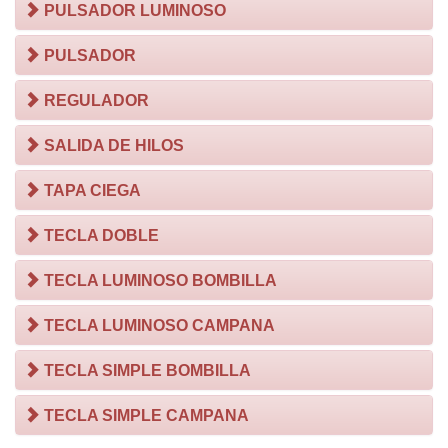
PULSADOR LUMINOSO
PULSADOR
REGULADOR
SALIDA DE HILOS
TAPA CIEGA
TECLA DOBLE
TECLA LUMINOSO BOMBILLA
TECLA LUMINOSO CAMPANA
TECLA SIMPLE BOMBILLA
TECLA SIMPLE CAMPANA