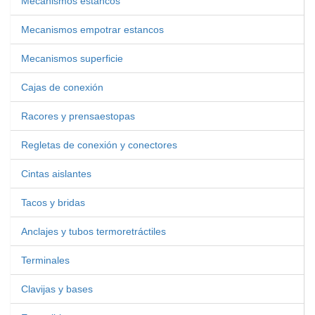
Mecanismos estancos
Mecanismos empotrar estancos
Mecanismos superficie
Cajas de conexión
Racores y prensaestopas
Regletas de conexión y conectores
Cintas aislantes
Tacos y bridas
Anclajes y tubos termoretráctiles
Terminales
Clavijas y bases