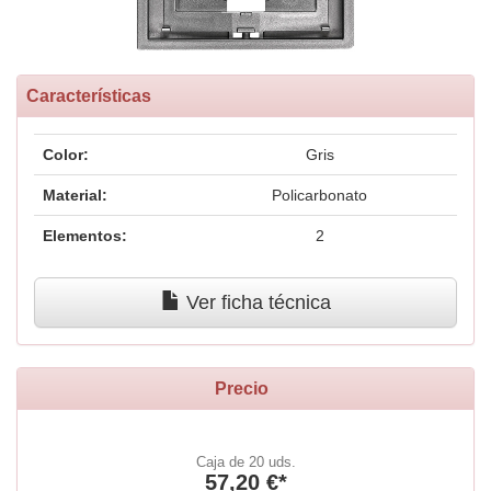
Características
Color:
Gris
Material:
Policarbonato
Elementos:
2
Ver ficha técnica
Precio
Caja de 20 uds.
57,20 €*