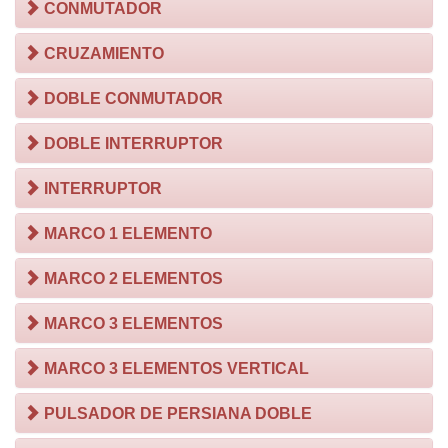
CONMUTADOR
CRUZAMIENTO
DOBLE CONMUTADOR
DOBLE INTERRUPTOR
INTERRUPTOR
MARCO 1 ELEMENTO
MARCO 2 ELEMENTOS
MARCO 3 ELEMENTOS
MARCO 3 ELEMENTOS VERTICAL
PULSADOR DE PERSIANA DOBLE