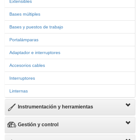
Extensibles
Bases múltiples
Bases y puestos de trabajo
Portalámparas
Adaptador e interruptores
Accesorios cables
Interruptores
Linternas
Instrumentación y herramientas
Gestión y control