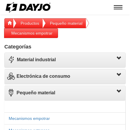
Menú
Productos
Pequeño material
Mecanismos empotrar
Categorías
Material industrial
Electrónica de consumo
Pequeño material
Mecanismos empotrar