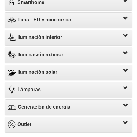
Smarthome
Tiras LED y accesorios
Iluminación interior
Iluminación exterior
Iluminación solar
Lámparas
Generación de energía
Outlet