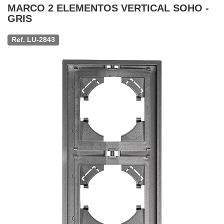
MARCO 2 ELEMENTOS VERTICAL SOHO -
GRIS
Ref. LU-2843