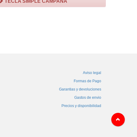
TECLA SIMPLE CAMPANA
Aviso legal
Formas de Pago
Garantias y devoluciones
Gastos de envio
Precios y disponibilidad