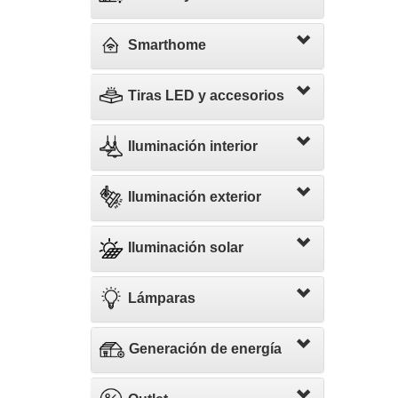
Smarthome
Tiras LED y accesorios
Iluminación interior
Iluminación exterior
Iluminación solar
Lámparas
Generación de energía