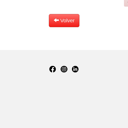
Volver