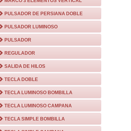
MARCO 3 ELEMENTOS VERTICAL
PULSADOR DE PERSIANA DOBLE
PULSADOR LUMINOSO
PULSADOR
REGULADOR
SALIDA DE HILOS
TECLA DOBLE
TECLA LUMINOSO BOMBILLA
TECLA LUMINOSO CAMPANA
TECLA SIMPLE BOMBILLA