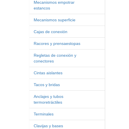
Mecanismos empotrar
estancos
Mecanismos superficie
Cajas de conexión
Racores y prensaestopas
Regletas de conexión y
conectores
Cintas aislantes
Tacos y bridas
Anclajes y tubos
termoretráctiles
Terminales
Clavijas y bases