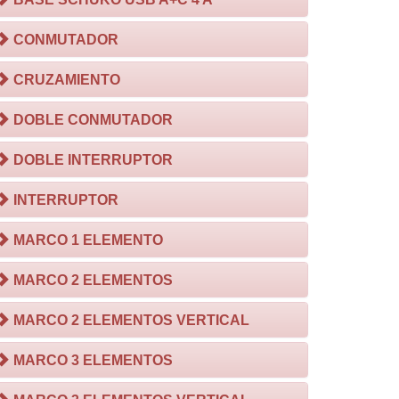
CONMUTADOR
CRUZAMIENTO
DOBLE CONMUTADOR
DOBLE INTERRUPTOR
INTERRUPTOR
MARCO 1 ELEMENTO
MARCO 2 ELEMENTOS
MARCO 2 ELEMENTOS VERTICAL
MARCO 3 ELEMENTOS