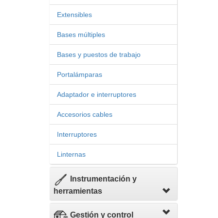
Extensibles
Bases múltiples
Bases y puestos de trabajo
Portalámparas
Adaptador e interruptores
Accesorios cables
Interruptores
Linternas
Instrumentación y
herramientas
Gestión y control