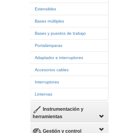
Extensibles
Bases múltiples
Bases y puestos de trabajo
Portalámparas
Adaptador e interruptores
Accesorios cables
Interruptores
Linternas
Instrumentación y
herramientas
Gestión y control