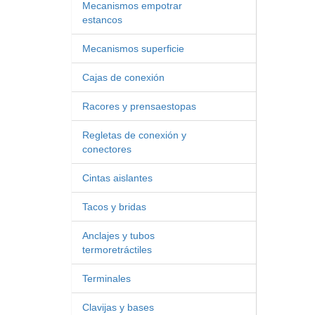
Mecanismos empotrar
estancos
Mecanismos superficie
Cajas de conexión
Racores y prensaestopas
Regletas de conexión y
conectores
Cintas aislantes
Tacos y bridas
Anclajes y tubos
termoretráctiles
Terminales
Clavijas y bases