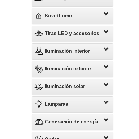
Smarthome
Tiras LED y accesorios
Iluminación interior
Iluminación exterior
Iluminación solar
Lámparas
Generación de energía