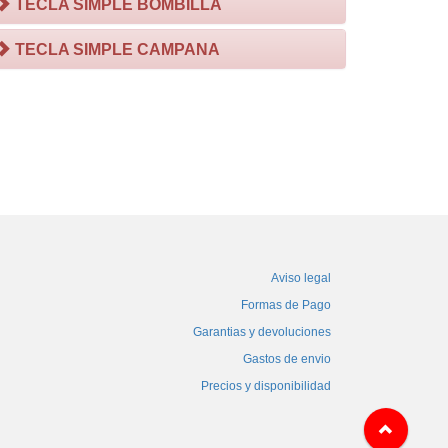
TECLA SIMPLE BOMBILLA
TECLA SIMPLE CAMPANA
Aviso legal
Formas de Pago
Garantias y devoluciones
Gastos de envio
Precios y disponibilidad