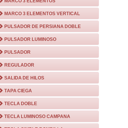
MARCO 3 ELEMENTOS
MARCO 3 ELEMENTOS VERTICAL
PULSADOR DE PERSIANA DOBLE
PULSADOR LUMINOSO
PULSADOR
REGULADOR
SALIDA DE HILOS
TAPA CIEGA
TECLA DOBLE
TECLA LUMINOSO CAMPANA