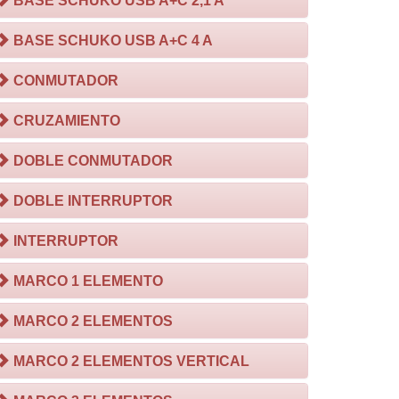
BASE SCHUKO USB A+C 2,1 A
BASE SCHUKO USB A+C 4 A
CONMUTADOR
CRUZAMIENTO
DOBLE CONMUTADOR
DOBLE INTERRUPTOR
INTERRUPTOR
MARCO 1 ELEMENTO
MARCO 2 ELEMENTOS
MARCO 2 ELEMENTOS VERTICAL