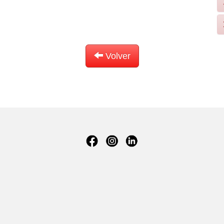
Volver