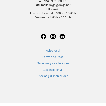
Tlfno.:
952 038 178
Email:
dayjo@dayjo.net
Horario:
Lunes a Jueves de 7:00 h a 18:00 h
Viernes de 8:00 h a 14:30 h
Aviso legal
Formas de Pago
Garantias y devoluciones
Gastos de envio
Precios y disponibilidad