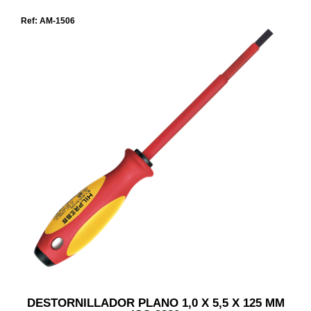
Ref: AM-1506
DESTORNILLADOR PLANO 1,0 X 5,5 X 125 MM