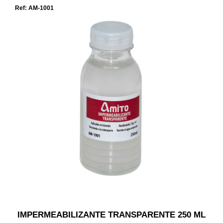
Ref: AM-1001
IMPERMEABILIZANTE TRANSPARENTE 250 ML