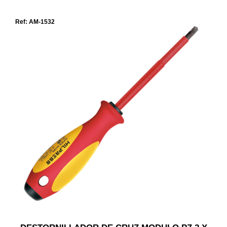
Ref: AM-1532