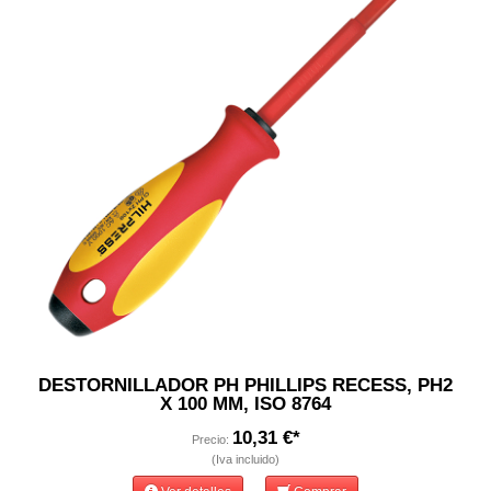
DESTORNILLADOR PH PHILLIPS RECESS, PH2
X 100 MM, ISO 8764
10,31 €*
Precio:
(Iva incluido)