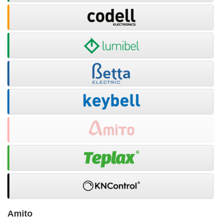
Amito