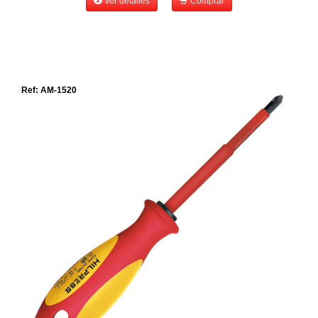
Ver detalles
Comprar
Ref: AM-1520