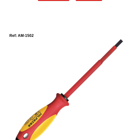
Ref: AM-1502