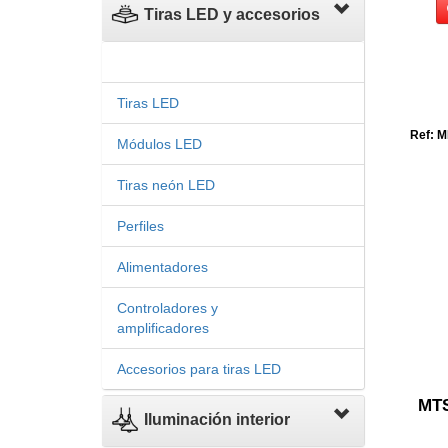
Tiras LED y accesorios
Tiras LED
Ref: M
Módulos LED
Tiras neón LED
Perfiles
Alimentadores
Controladores y
amplificadores
Accesorios para tiras LED
MTS
Iluminación interior