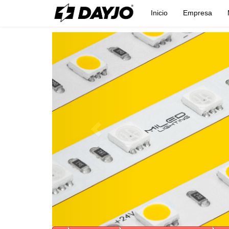
Inicio
Empresa
Previous