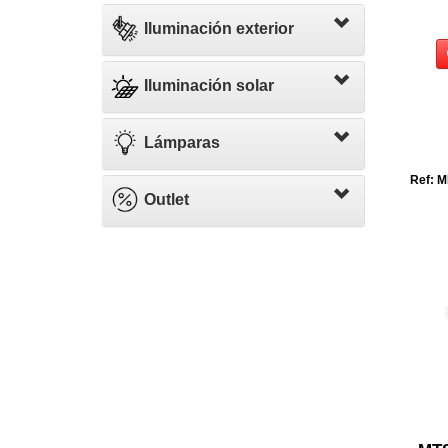
Iluminación exterior
Iluminación solar
Lámparas
Ref: M
Outlet