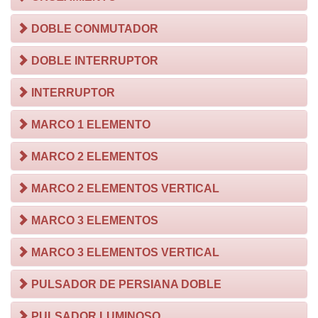
DOBLE CONMUTADOR
DOBLE INTERRUPTOR
INTERRUPTOR
MARCO 1 ELEMENTO
MARCO 2 ELEMENTOS
MARCO 2 ELEMENTOS VERTICAL
MARCO 3 ELEMENTOS
MARCO 3 ELEMENTOS VERTICAL
PULSADOR DE PERSIANA DOBLE
PULSADOR LUMINOSO