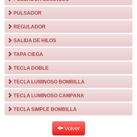
PULSADOR
REGULADOR
SALIDA DE HILOS
TAPA CIEGA
TECLA DOBLE
TECLA LUMINOSO BOMBILLA
TECLA LUMINOSO CAMPANA
TECLA SIMPLE BOMBILLA
Volver