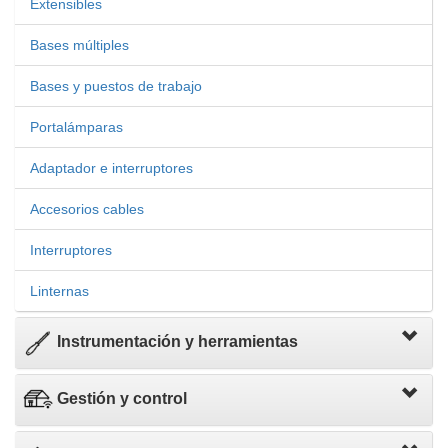
Extensibles
Bases múltiples
Bases y puestos de trabajo
Portalámparas
Adaptador e interruptores
Accesorios cables
Interruptores
Linternas
Instrumentación y herramientas
Gestión y control