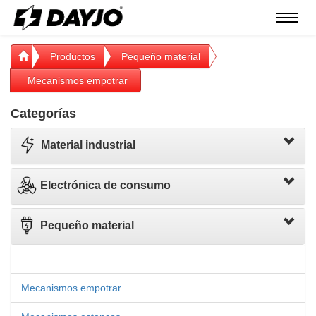
Menú
Productos
Pequeño material
Mecanismos empotrar
Categorías
Material industrial
Electrónica de consumo
Pequeño material
Mecanismos empotrar