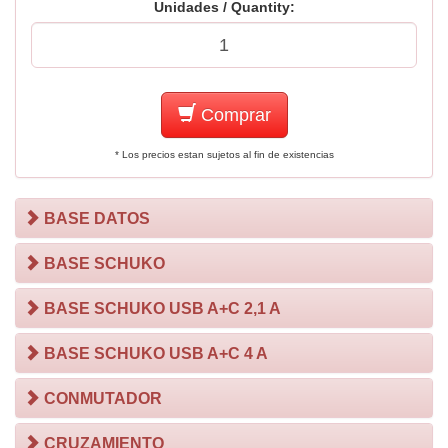
Unidades / Quantity:
Comprar
* Los precios estan sujetos al fin de existencias
BASE DATOS
BASE SCHUKO
BASE SCHUKO USB A+C 2,1 A
BASE SCHUKO USB A+C 4 A
CONMUTADOR
CRUZAMIENTO