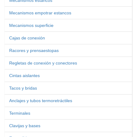
Mecanismos estancos
Mecanismos empotrar estancos
Mecanismos superficie
Cajas de conexión
Racores y prensaestopas
Regletas de conexión y conectores
Cintas aislantes
Tacos y bridas
Anclajes y tubos termoretráctiles
Terminales
Clavijas y bases