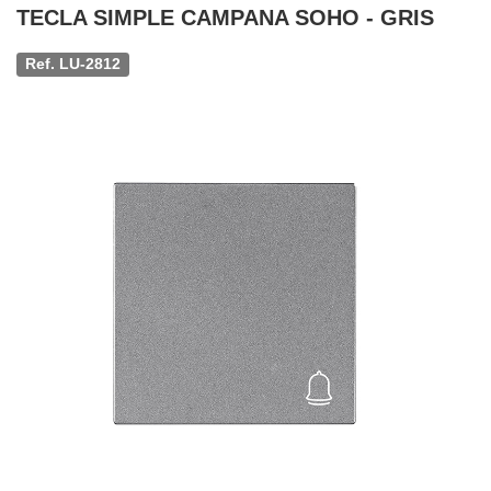
TECLA SIMPLE CAMPANA SOHO - GRIS
Ref. LU-2812