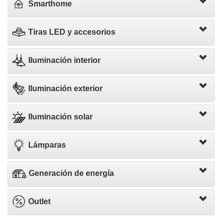
Smarthome
Tiras LED y accesorios
Iluminación interior
Iluminación exterior
Iluminación solar
Lámparas
Generación de energía
Outlet