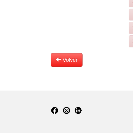
Volver