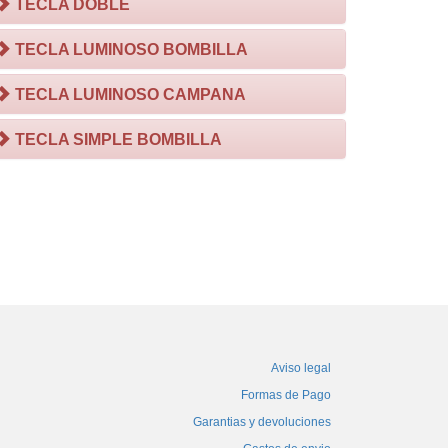
TECLA DOBLE
TECLA LUMINOSO BOMBILLA
TECLA LUMINOSO CAMPANA
TECLA SIMPLE BOMBILLA
Aviso legal
Formas de Pago
Garantias y devoluciones