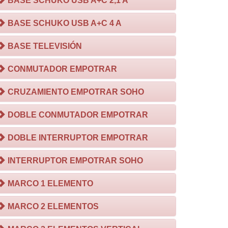
BASE SCHUKO USB A+C 2,1 A
BASE SCHUKO USB A+C 4 A
BASE TELEVISIÓN
CONMUTADOR EMPOTRAR
CRUZAMIENTO EMPOTRAR SOHO
DOBLE CONMUTADOR EMPOTRAR
DOBLE INTERRUPTOR EMPOTRAR
INTERRUPTOR EMPOTRAR SOHO
MARCO 1 ELEMENTO
MARCO 2 ELEMENTOS