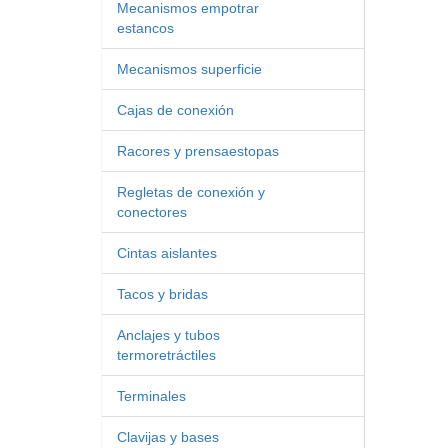
Mecanismos empotrar
estancos
Mecanismos superficie
Cajas de conexión
Racores y prensaestopas
Regletas de conexión y
conectores
Cintas aislantes
Tacos y bridas
Anclajes y tubos
termoretráctiles
Terminales
Clavijas y bases