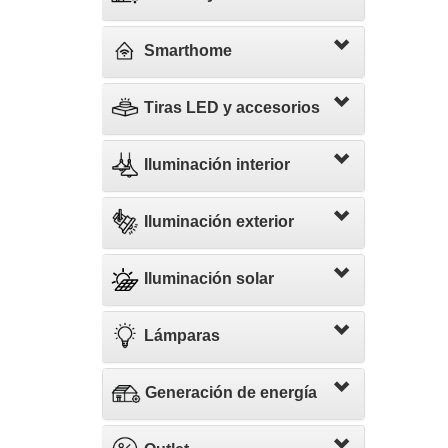
Smarthome
Tiras LED y accesorios
Iluminación interior
Iluminación exterior
Iluminación solar
Lámparas
Generación de energía