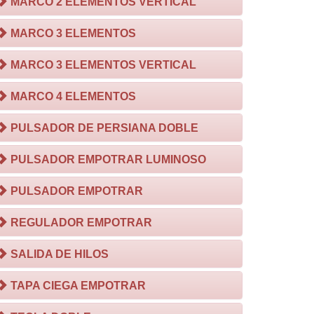
MARCO 2 ELEMENTOS VERTICAL
MARCO 3 ELEMENTOS
MARCO 3 ELEMENTOS VERTICAL
MARCO 4 ELEMENTOS
PULSADOR DE PERSIANA DOBLE
PULSADOR EMPOTRAR LUMINOSO
PULSADOR EMPOTRAR
REGULADOR EMPOTRAR
SALIDA DE HILOS
TAPA CIEGA EMPOTRAR