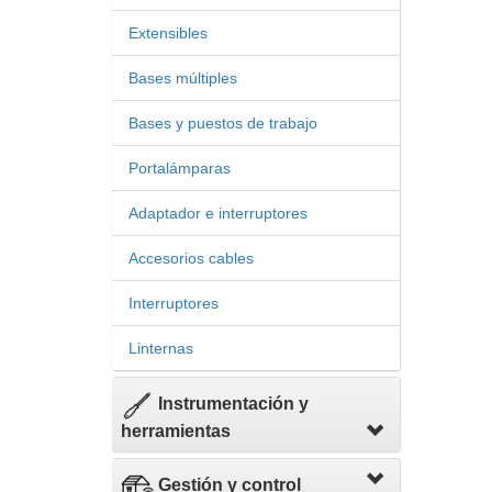
Extensibles
Bases múltiples
Bases y puestos de trabajo
Portalámparas
Adaptador e interruptores
Accesorios cables
Interruptores
Linternas
Instrumentación y
herramientas
Gestión y control