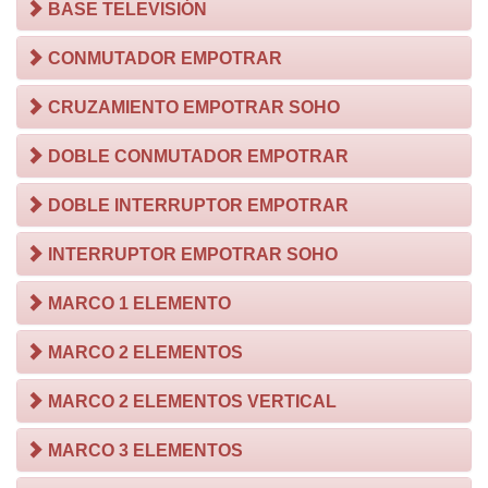
BASE TELEVISIÓN
CONMUTADOR EMPOTRAR
CRUZAMIENTO EMPOTRAR SOHO
DOBLE CONMUTADOR EMPOTRAR
DOBLE INTERRUPTOR EMPOTRAR
INTERRUPTOR EMPOTRAR SOHO
MARCO 1 ELEMENTO
MARCO 2 ELEMENTOS
MARCO 2 ELEMENTOS VERTICAL
MARCO 3 ELEMENTOS