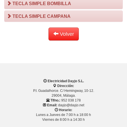
TECLA SIMPLE BOMBILLA
TECLA SIMPLE CAMPANA
Volver
Electricidad Dayjo S.L.
Dirección:
P.I. Guadalhorce. C/ Hemingway, 10-12.
29004, Málaga.
Tlfno.:
952 038 178
Email:
dayjo@dayjo.net
Horario:
Lunes a Jueves de 7:00 h a 18:00 h
Viernes de 8:00 h a 14:30 h