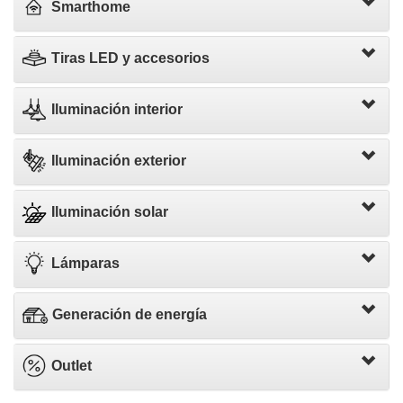
Smarthome
Tiras LED y accesorios
Iluminación interior
Iluminación exterior
Iluminación solar
Lámparas
Generación de energía
Outlet