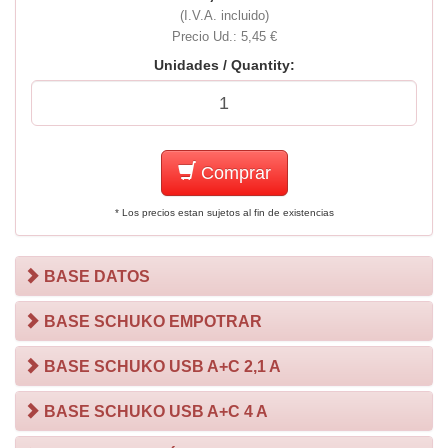
(I.V.A. incluido)
Precio Ud.: 5,45 €
Unidades / Quantity:
Comprar
* Los precios estan sujetos al fin de existencias
BASE DATOS
BASE SCHUKO EMPOTRAR
BASE SCHUKO USB A+C 2,1 A
BASE SCHUKO USB A+C 4 A