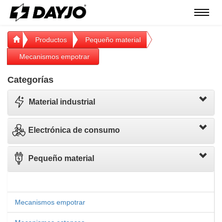
Menú
Productos
Pequeño material
Mecanismos empotrar
Categorías
Material industrial
Electrónica de consumo
Pequeño material
Mecanismos empotrar