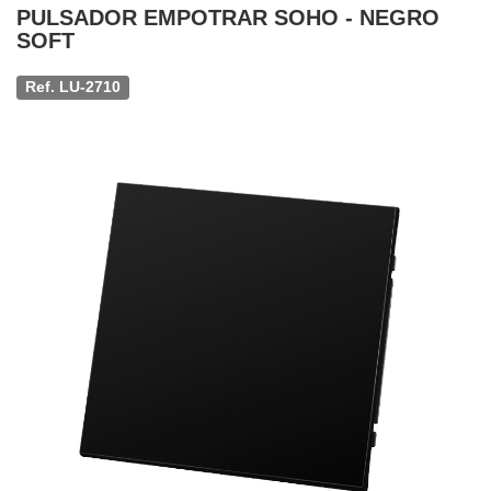
PULSADOR EMPOTRAR SOHO - NEGRO
SOFT
Ref. LU-2710