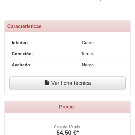
Características
Interior:
Cobre
Conexión:
Tornillo
Acabado:
Negro
Ver ficha técnica
Precio
Caja de 10 uds.
54,50 €*