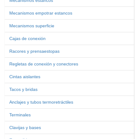
Mecanismos estancos
Mecanismos empotrar estancos
Mecanismos superficie
Cajas de conexión
Racores y prensaestopas
Regletas de conexión y conectores
Cintas aislantes
Tacos y bridas
Anclajes y tubos termoretráctiles
Terminales
Clavijas y bases