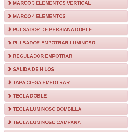
MARCO 3 ELEMENTOS VERTICAL
MARCO 4 ELEMENTOS
PULSADOR DE PERSIANA DOBLE
PULSADOR EMPOTRAR LUMINOSO
REGULADOR EMPOTRAR
SALIDA DE HILOS
TAPA CIEGA EMPOTRAR
TECLA DOBLE
TECLA LUMINOSO BOMBILLA
TECLA LUMINOSO CAMPANA