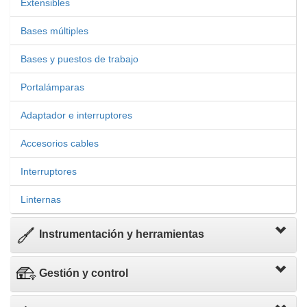
Extensibles
Bases múltiples
Bases y puestos de trabajo
Portalámparas
Adaptador e interruptores
Accesorios cables
Interruptores
Linternas
Instrumentación y herramientas
Gestión y control