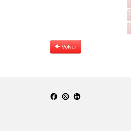
Volver