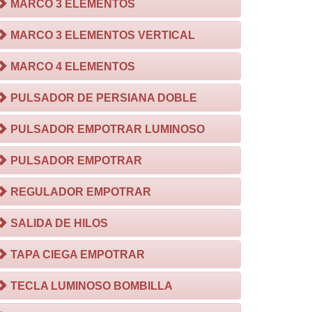
MARCO 3 ELEMENTOS
MARCO 3 ELEMENTOS VERTICAL
MARCO 4 ELEMENTOS
PULSADOR DE PERSIANA DOBLE
PULSADOR EMPOTRAR LUMINOSO
PULSADOR EMPOTRAR
REGULADOR EMPOTRAR
SALIDA DE HILOS
TAPA CIEGA EMPOTRAR
TECLA LUMINOSO BOMBILLA