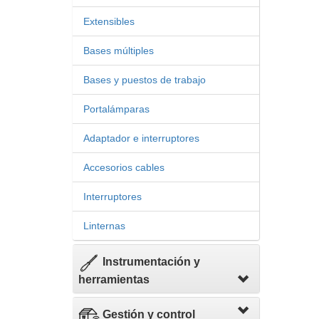
Extensibles
Bases múltiples
Bases y puestos de trabajo
Portalámparas
Adaptador e interruptores
Accesorios cables
Interruptores
Linternas
Instrumentación y
herramientas
Gestión y control