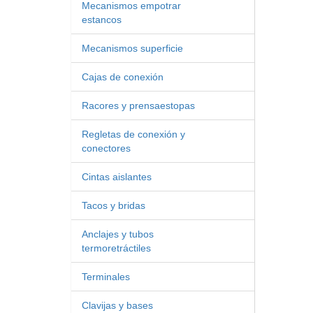
Mecanismos empotrar
estancos
Mecanismos superficie
Cajas de conexión
Racores y prensaestopas
Regletas de conexión y
conectores
Cintas aislantes
Tacos y bridas
Anclajes y tubos
termoretráctiles
Terminales
Clavijas y bases