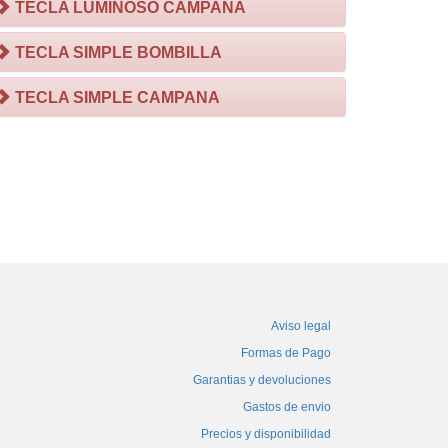
TECLA LUMINOSO CAMPANA
TECLA SIMPLE BOMBILLA
TECLA SIMPLE CAMPANA
Aviso legal
Formas de Pago
Garantias y devoluciones
Gastos de envio
Precios y disponibilidad