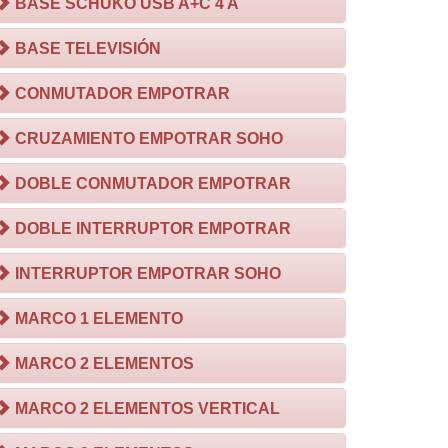
BASE SCHUKO USB A+C 4 A
BASE TELEVISIÓN
CONMUTADOR EMPOTRAR
CRUZAMIENTO EMPOTRAR SOHO
DOBLE CONMUTADOR EMPOTRAR
DOBLE INTERRUPTOR EMPOTRAR
INTERRUPTOR EMPOTRAR SOHO
MARCO 1 ELEMENTO
MARCO 2 ELEMENTOS
MARCO 2 ELEMENTOS VERTICAL