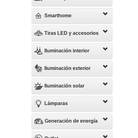
Smarthome
Tiras LED y accesorios
Iluminación interior
Iluminación exterior
Iluminación solar
Lámparas
Generación de energía