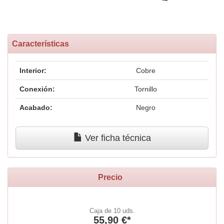
Características
Interior:
Cobre
Conexión:
Tornillo
Acabado:
Negro
Ver ficha técnica
Precio
Caja de 10 uds.
55,90 €*