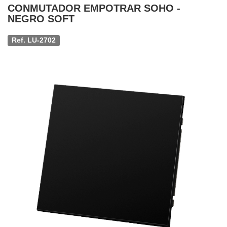
CONMUTADOR EMPOTRAR SOHO -
NEGRO SOFT
Ref. LU-2702