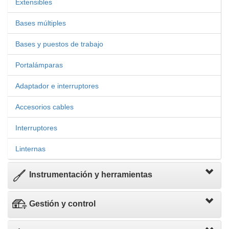
Extensibles
Bases múltiples
Bases y puestos de trabajo
Portalámparas
Adaptador e interruptores
Accesorios cables
Interruptores
Linternas
Instrumentación y herramientas
Gestión y control