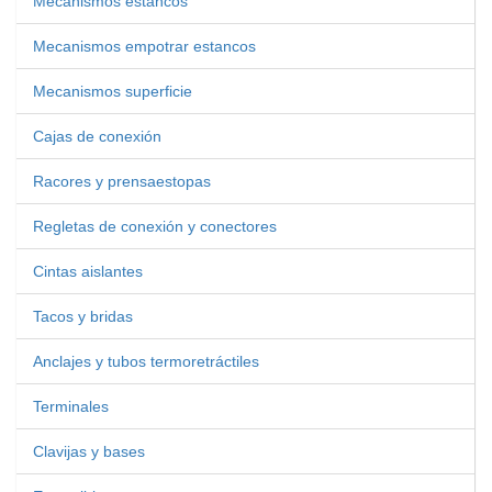
Mecanismos estancos
Mecanismos empotrar estancos
Mecanismos superficie
Cajas de conexión
Racores y prensaestopas
Regletas de conexión y conectores
Cintas aislantes
Tacos y bridas
Anclajes y tubos termoretráctiles
Terminales
Clavijas y bases