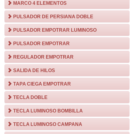
MARCO 4 ELEMENTOS
PULSADOR DE PERSIANA DOBLE
PULSADOR EMPOTRAR LUMINOSO
PULSADOR EMPOTRAR
REGULADOR EMPOTRAR
SALIDA DE HILOS
TAPA CIEGA EMPOTRAR
TECLA DOBLE
TECLA LUMINOSO BOMBILLA
TECLA LUMINOSO CAMPANA