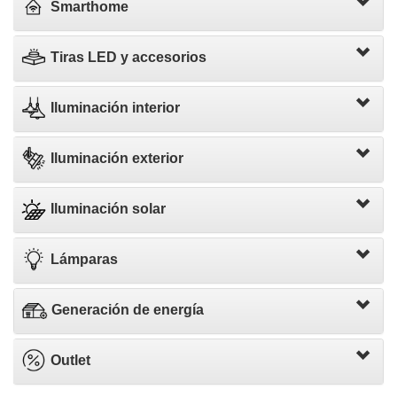
Smarthome
Tiras LED y accesorios
Iluminación interior
Iluminación exterior
Iluminación solar
Lámparas
Generación de energía
Outlet