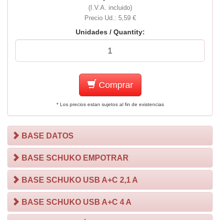
(I.V.A. incluido)
Precio Ud.: 5,59 €
Unidades / Quantity:
Comprar
* Los precios estan sujetos al fin de existencias
BASE DATOS
BASE SCHUKO EMPOTRAR
BASE SCHUKO USB A+C 2,1 A
BASE SCHUKO USB A+C 4 A