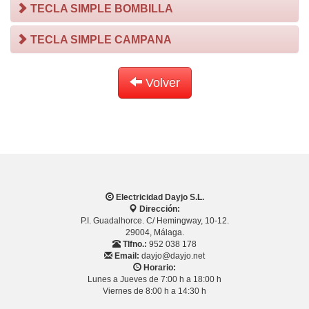
TECLA SIMPLE BOMBILLA
TECLA SIMPLE CAMPANA
Volver
Electricidad Dayjo S.L.
Dirección:
P.I. Guadalhorce. C/ Hemingway, 10-12.
29004, Málaga.
Tlfno.:
952 038 178
Email:
dayjo@dayjo.net
Horario:
Lunes a Jueves de 7:00 h a 18:00 h
Viernes de 8:00 h a 14:30 h