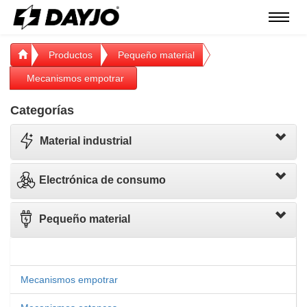
Menú
Productos
Pequeño material
Mecanismos empotrar
Categorías
Material industrial
Electrónica de consumo
Pequeño material
Mecanismos empotrar