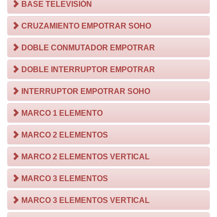
BASE TELEVISIÓN
CRUZAMIENTO EMPOTRAR SOHO
DOBLE CONMUTADOR EMPOTRAR
DOBLE INTERRUPTOR EMPOTRAR
INTERRUPTOR EMPOTRAR SOHO
MARCO 1 ELEMENTO
MARCO 2 ELEMENTOS
MARCO 2 ELEMENTOS VERTICAL
MARCO 3 ELEMENTOS
MARCO 3 ELEMENTOS VERTICAL