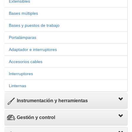
Extensibles
Bases múltiples
Bases y puestos de trabajo
Portalámparas
Adaptador e interruptores
Accesorios cables
Interruptores
Linternas
Instrumentación y herramientas
Gestión y control