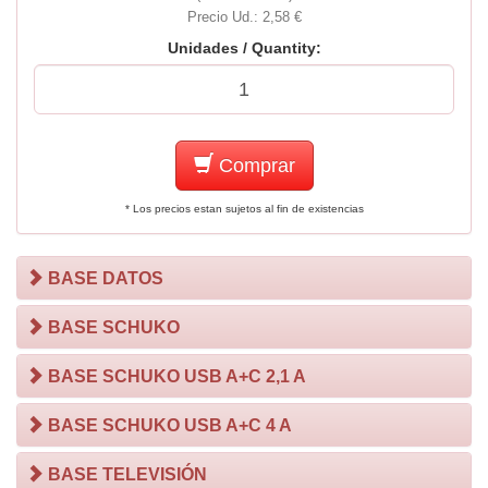
Precio Ud.: 2,58 €
Unidades / Quantity:
Comprar
* Los precios estan sujetos al fin de existencias
BASE DATOS
BASE SCHUKO
BASE SCHUKO USB A+C 2,1 A
BASE SCHUKO USB A+C 4 A
BASE TELEVISIÓN