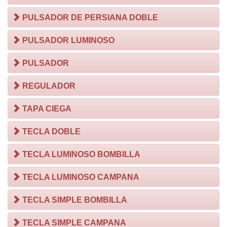
PULSADOR DE PERSIANA DOBLE
PULSADOR LUMINOSO
PULSADOR
REGULADOR
TAPA CIEGA
TECLA DOBLE
TECLA LUMINOSO BOMBILLA
TECLA LUMINOSO CAMPANA
TECLA SIMPLE BOMBILLA
TECLA SIMPLE CAMPANA