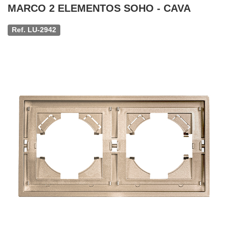
MARCO 2 ELEMENTOS SOHO - CAVA
Ref. LU-2942