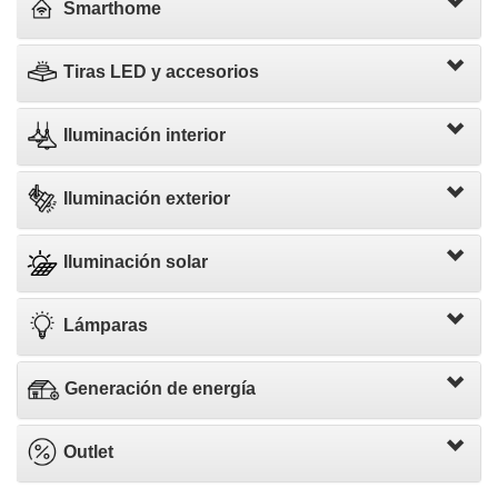
Smarthome
Tiras LED y accesorios
Iluminación interior
Iluminación exterior
Iluminación solar
Lámparas
Generación de energía
Outlet