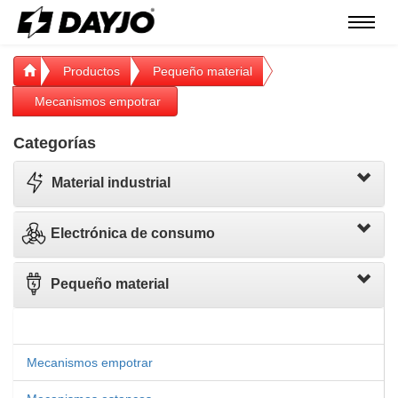
Menú
Productos
Pequeño material
Mecanismos empotrar
Categorías
Material industrial
Electrónica de consumo
Pequeño material
Mecanismos empotrar