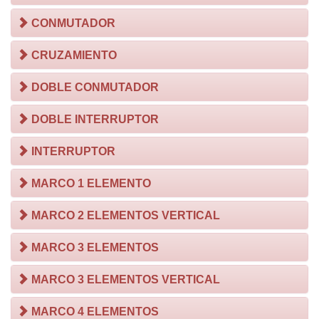
CONMUTADOR
CRUZAMIENTO
DOBLE CONMUTADOR
DOBLE INTERRUPTOR
INTERRUPTOR
MARCO 1 ELEMENTO
MARCO 2 ELEMENTOS VERTICAL
MARCO 3 ELEMENTOS
MARCO 3 ELEMENTOS VERTICAL
MARCO 4 ELEMENTOS