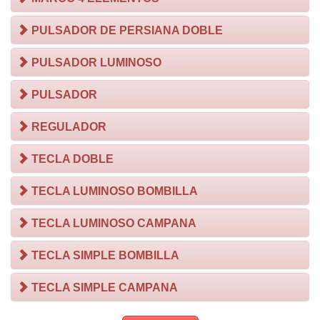
PULSADOR DE PERSIANA DOBLE
PULSADOR LUMINOSO
PULSADOR
REGULADOR
TECLA DOBLE
TECLA LUMINOSO BOMBILLA
TECLA LUMINOSO CAMPANA
TECLA SIMPLE BOMBILLA
TECLA SIMPLE CAMPANA