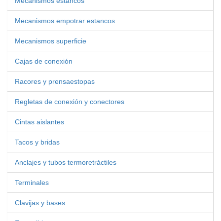
Mecanismos estancos
Mecanismos empotrar estancos
Mecanismos superficie
Cajas de conexión
Racores y prensaestopas
Regletas de conexión y conectores
Cintas aislantes
Tacos y bridas
Anclajes y tubos termoretráctiles
Terminales
Clavijas y bases