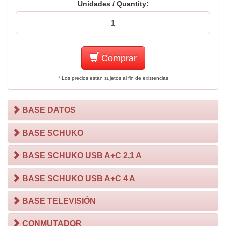
Unidades / Quantity:
Comprar
* Los precios estan sujetos al fin de existencias
BASE DATOS
BASE SCHUKO
BASE SCHUKO USB A+C 2,1 A
BASE SCHUKO USB A+C 4 A
BASE TELEVISIÓN
CONMUTADOR