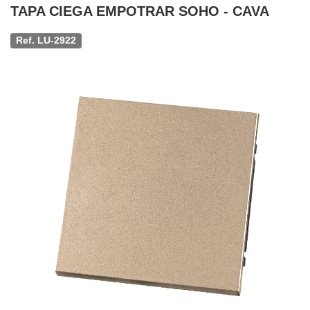
TAPA CIEGA EMPOTRAR SOHO - CAVA
Ref. LU-2922