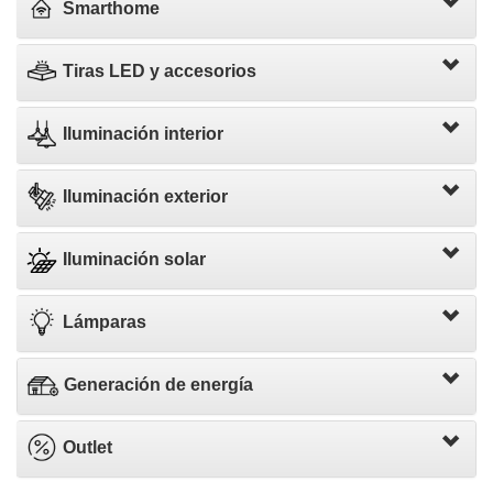
Smarthome
Tiras LED y accesorios
Iluminación interior
Iluminación exterior
Iluminación solar
Lámparas
Generación de energía
Outlet