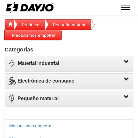
Menú
Productos
Pequeño material
Mecanismos empotrar
Categorías
Material industrial
Electrónica de consumo
Pequeño material
Mecanismos empotrar