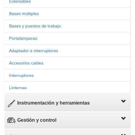
Extensibles
Bases múltiples
Bases y puestos de trabajo
Portalámparas
Adaptador e interruptores
Accesorios cables
Interruptores
Linternas
Instrumentación y herramientas
Gestión y control