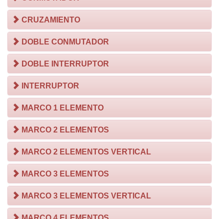
CRUZAMIENTO
DOBLE CONMUTADOR
DOBLE INTERRUPTOR
INTERRUPTOR
MARCO 1 ELEMENTO
MARCO 2 ELEMENTOS
MARCO 2 ELEMENTOS VERTICAL
MARCO 3 ELEMENTOS
MARCO 3 ELEMENTOS VERTICAL
MARCO 4 ELEMENTOS