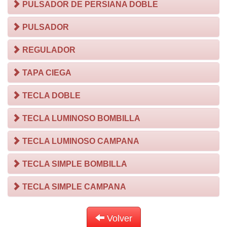
PULSADOR DE PERSIANA DOBLE
PULSADOR
REGULADOR
TAPA CIEGA
TECLA DOBLE
TECLA LUMINOSO BOMBILLA
TECLA LUMINOSO CAMPANA
TECLA SIMPLE BOMBILLA
TECLA SIMPLE CAMPANA
Volver