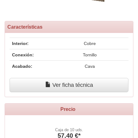
Características
Interior:
Cobre
Conexión:
Tornillo
Acabado:
Cava
Ver ficha técnica
Precio
Caja de 10 uds.
57,40 €*