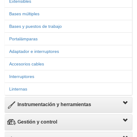
Extensibles
Bases múltiples
Bases y puestos de trabajo
Portalámparas
Adaptador e interruptores
Accesorios cables
Interruptores
Linternas
Instrumentación y herramientas
Gestión y control