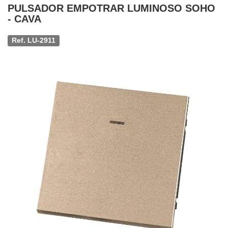
PULSADOR EMPOTRAR LUMINOSO SOHO
- CAVA
Ref. LU-2911