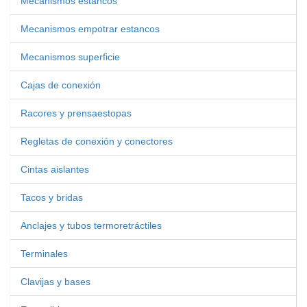
Mecanismos estancos
Mecanismos empotrar estancos
Mecanismos superficie
Cajas de conexión
Racores y prensaestopas
Regletas de conexión y conectores
Cintas aislantes
Tacos y bridas
Anclajes y tubos termoretráctiles
Terminales
Clavijas y bases