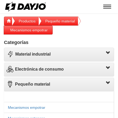
Menú
Productos
Pequeño material
Mecanismos empotrar
Categorías
Material industrial
Electrónica de consumo
Pequeño material
Mecanismos empotrar