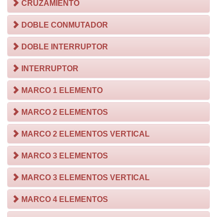
CRUZAMIENTO
DOBLE CONMUTADOR
DOBLE INTERRUPTOR
INTERRUPTOR
MARCO 1 ELEMENTO
MARCO 2 ELEMENTOS
MARCO 2 ELEMENTOS VERTICAL
MARCO 3 ELEMENTOS
MARCO 3 ELEMENTOS VERTICAL
MARCO 4 ELEMENTOS