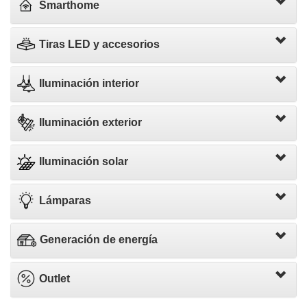
Smarthome
Tiras LED y accesorios
Iluminación interior
Iluminación exterior
Iluminación solar
Lámparas
Generación de energía
Outlet