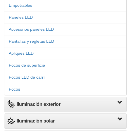
Empotrables
Paneles LED
Accesorios paneles LED
Pantallas y regletas LED
Apliques LED
Focos de superficie
Focos LED de carril
Focos
Iluminación exterior
Iluminación solar