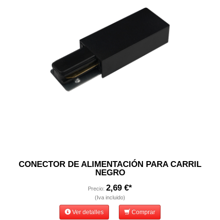
CONECTOR DE ALIMENTACIÓN PARA CARRIL
NEGRO
2,69 €*
Precio:
(Iva incluido)
Ver detalles
Comprar