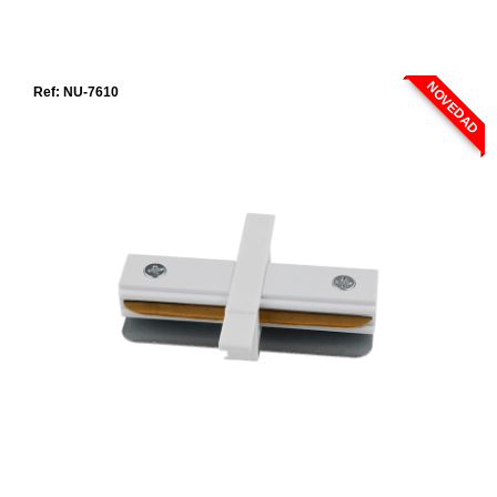
NOVEDAD
Ref: NU-7610