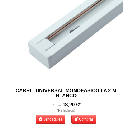
CARRIL UNIVERSAL MONOFÁSICO 6A 2 M
BLANCO
18,20 €*
Precio:
(Iva incluido)
Ver detalles
Comprar