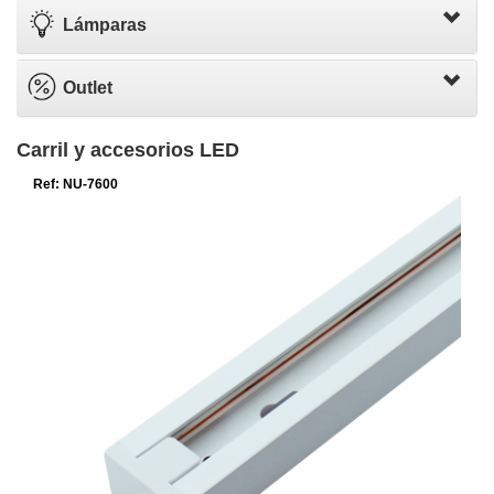
Lámparas
Outlet
Carril y accesorios LED
Ref: NU-7600