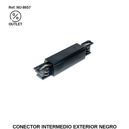
Ref: NU-8657
OUTLET
CONECTOR INTERMEDIO EXTERIOR NEGRO