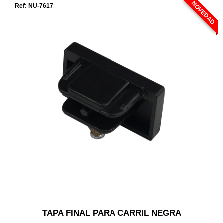
NOVEDAD
Ref: NU-7617
TAPA FINAL PARA CARRIL NEGRA