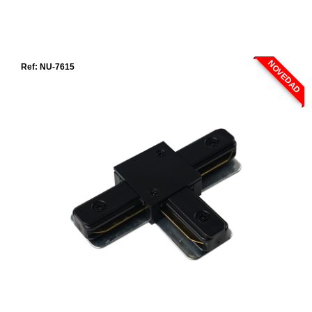
NOVEDAD
Ref: NU-7615