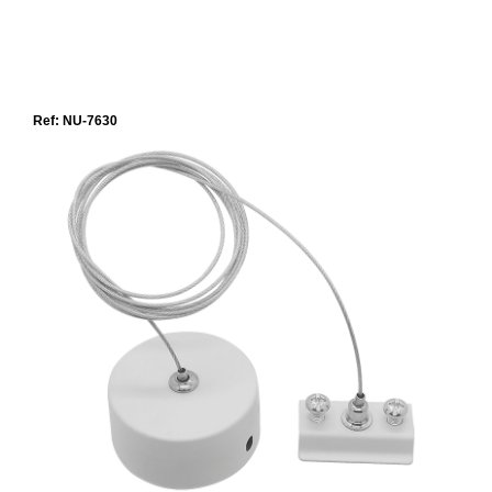
Ref: NU-7630