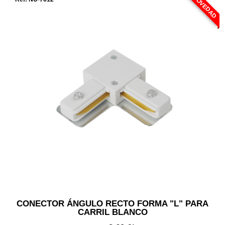
NOVEDAD
CONECTOR ÁNGULO RECTO FORMA "L" PARA
CARRIL BLANCO