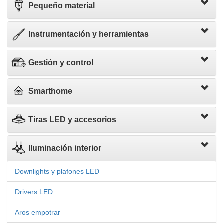
Pequeño material
Instrumentación y herramientas
Gestión y control
Smarthome
Tiras LED y accesorios
Iluminación interior
Downlights y plafones LED
Drivers LED
Aros empotrar