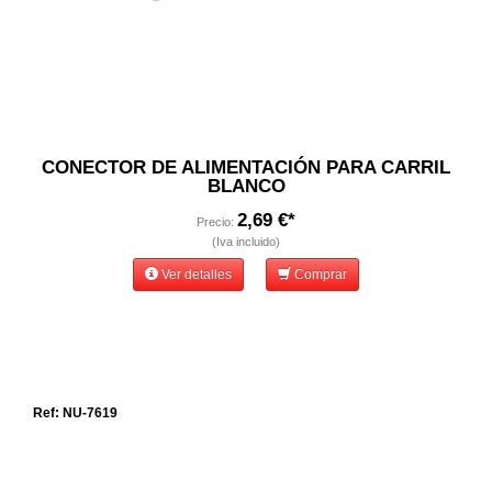
CONECTOR DE ALIMENTACIÓN PARA CARRIL
BLANCO
2,69 €*
Precio:
(Iva incluido)
Ver detalles
Comprar
Ref: NU-7619