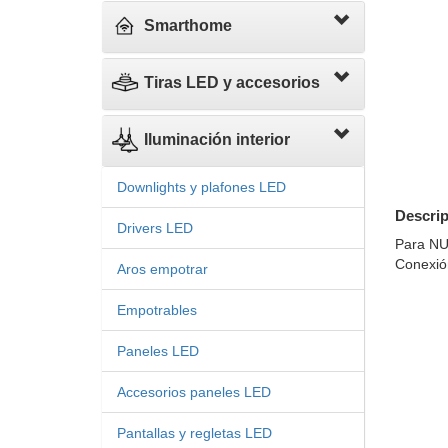
Smarthome
Tiras LED y accesorios
Iluminación interior
Downlights y plafones LED
Descrip
Drivers LED
Para NU
Conexión
Aros empotrar
Empotrables
Paneles LED
Accesorios paneles LED
Pantallas y regletas LED