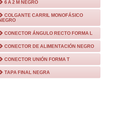
6 A 2 M NEGRO
COLGANTE CARRIL MONOFÁSICO
NEGRO
CONECTOR ÁNGULO RECTO FORMA L
CONECTOR DE ALIMENTACIÓN NEGRO
CONECTOR UNIÓN FORMA T
TAPA FINAL NEGRA