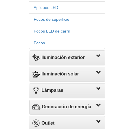
Apliques LED
Focos de superficie
Focos LED de carril
Focos
Iluminación exterior
Iluminación solar
Lámparas
Generación de energía
Outlet