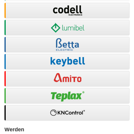
Werden