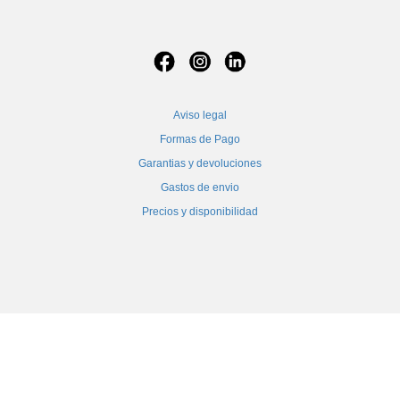
Aviso legal
Formas de Pago
Garantias y devoluciones
Gastos de envio
Precios y disponibilidad