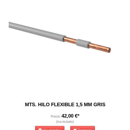
MTS. HILO FLEXIBLE 1,5 MM GRIS
42,00 €*
Precio:
(Iva incluido)