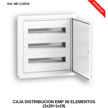
NOVEDAD
Ref: WE-132834
CAJA DISTRIBUCION EMP 59 ELEMENTOS
(2x20+1x19)