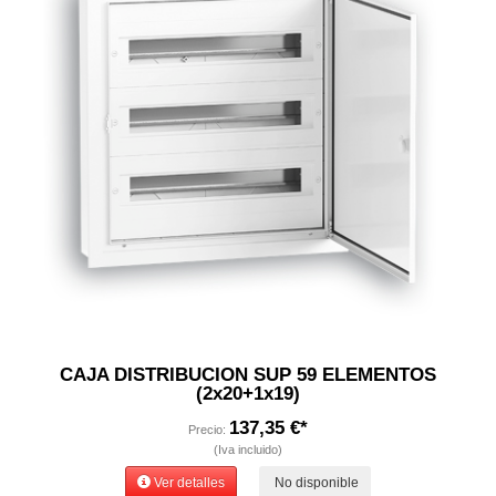
CAJA DISTRIBUCION SUP 59 ELEMENTOS
(2x20+1x19)
137,35 €*
Precio:
(Iva incluido)
Ver detalles
No disponible