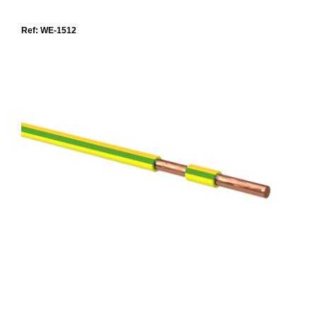
Ref: WE-1512