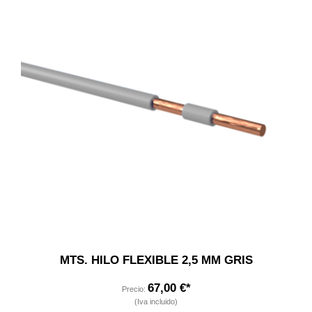
MTS. HILO FLEXIBLE 2,5 MM GRIS
67,00 €*
Precio:
(Iva incluido)