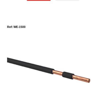
Ref: WE-1500