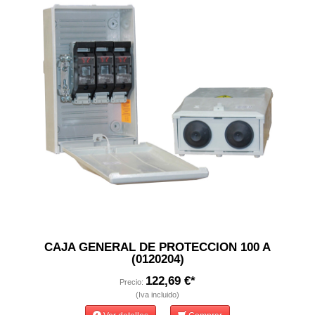
CAJA GENERAL DE PROTECCION 100 A
(0120204)
122,69 €*
Precio:
(Iva incluido)