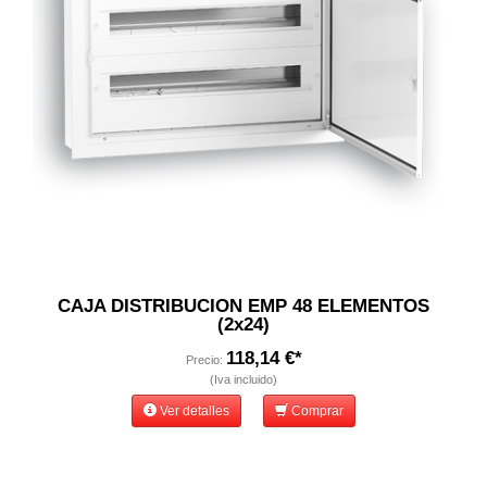
CAJA DISTRIBUCION EMP 48 ELEMENTOS
(2x24)
118,14 €*
Precio:
(Iva incluido)
Ver detalles
Comprar