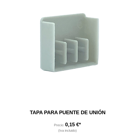
TAPA PARA PUENTE DE UNIÓN
0,15 €*
Precio:
(Iva incluido)