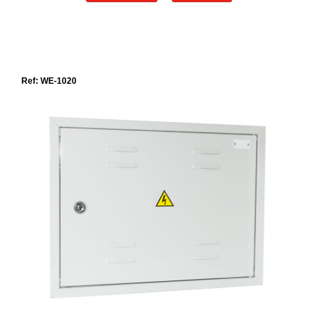
Ref: WE-1020