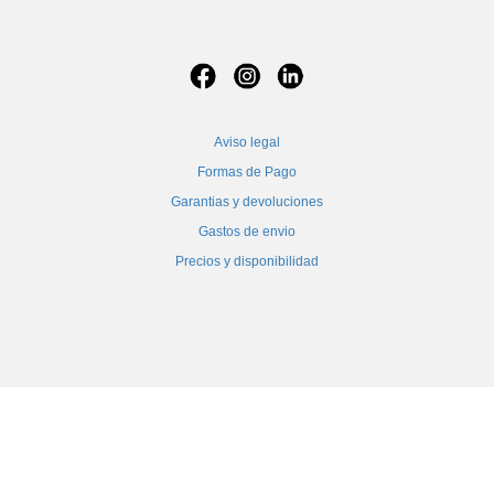
Aviso legal
Formas de Pago
Garantias y devoluciones
Gastos de envio
Precios y disponibilidad