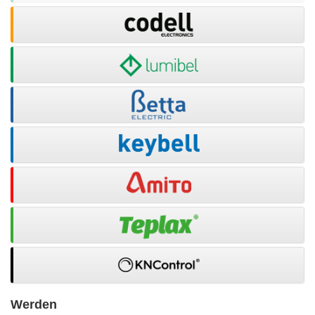
Werden