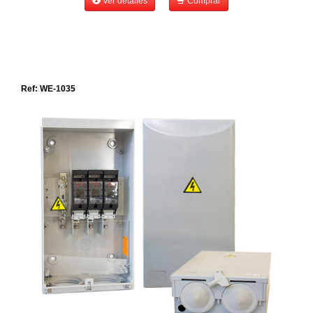
Ver detalles
Comprar
Ref: WE-1035