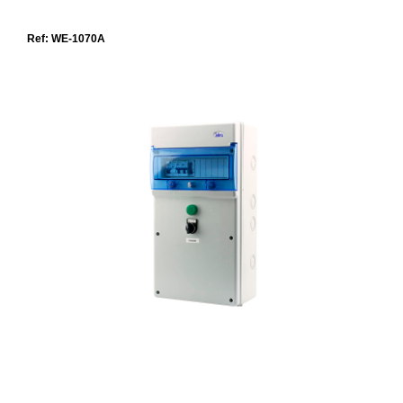
Ref: WE-1070A