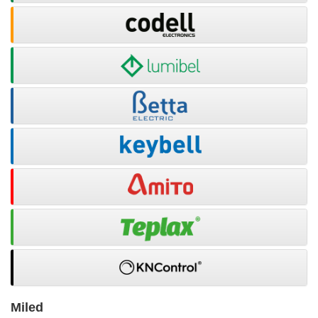
Miled