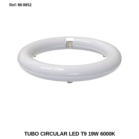
Ref: MI-9852
TUBO CIRCULAR LED T9 19W 6000K