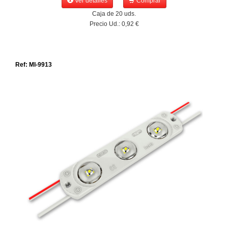
Ver detalles
Comprar
Caja de 20 uds.
Precio Ud.: 0,92 €
Ref: MI-9913