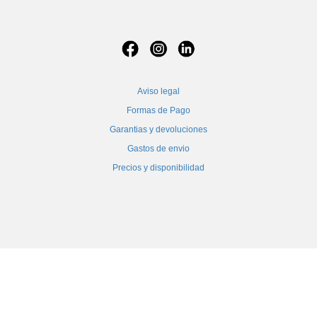
Aviso legal
Formas de Pago
Garantias y devoluciones
Gastos de envio
Precios y disponibilidad