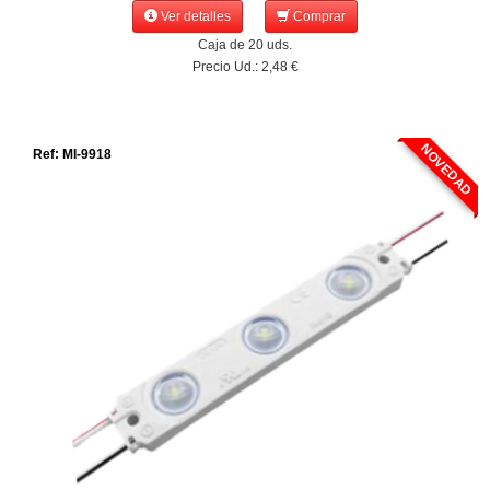
Ver detalles
Comprar
Caja de 20 uds.
Precio Ud.: 2,48 €
NOVEDAD
Ref: MI-9918