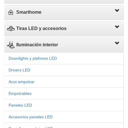
Smarthome
Tiras LED y accesorios
Iluminación interior
Downlights y plafones LED
Drivers LED
Aros empotrar
Empotrables
Paneles LED
Accesorios paneles LED