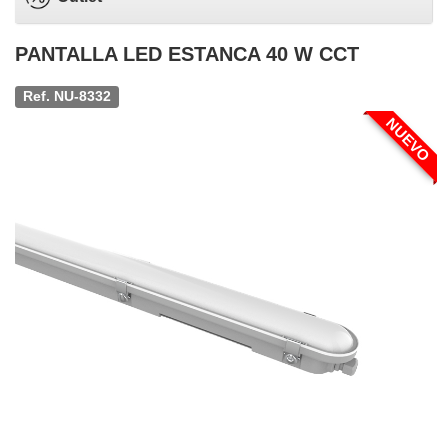
PANTALLA LED ESTANCA 40 W CCT
Ref. NU-8332
NUEVO