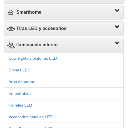
Smarthome
Tiras LED y accesorios
Iluminación interior
Downlights y plafones LED
Drivers LED
Aros empotrar
Empotrables
Paneles LED
Accesorios paneles LED