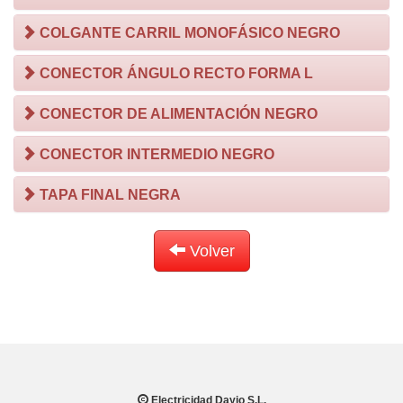
COLGANTE CARRIL MONOFÁSICO NEGRO
CONECTOR ÁNGULO RECTO FORMA L
CONECTOR DE ALIMENTACIÓN NEGRO
CONECTOR INTERMEDIO NEGRO
TAPA FINAL NEGRA
Volver
Electricidad Dayjo S.L.