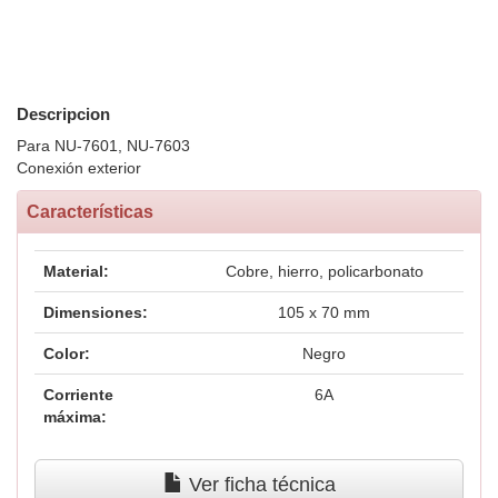
Descripcion
Para NU-7601, NU-7603
Conexión exterior
Características
Material:
Cobre, hierro, policarbonato
Dimensiones:
105 x 70 mm
Color:
Negro
Corriente
6A
máxima:
Ver ficha técnica