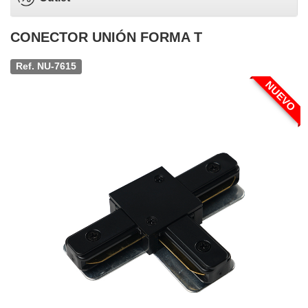
CONECTOR UNIÓN FORMA T
Ref. NU-7615
NUEVO