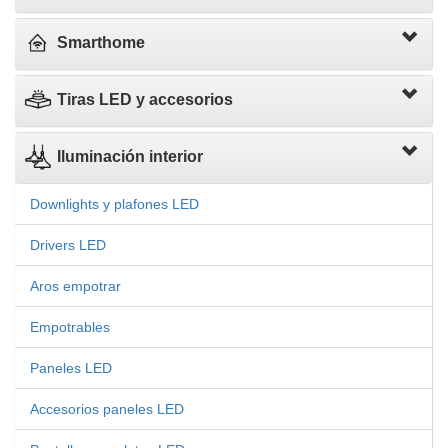
Smarthome
Tiras LED y accesorios
Iluminación interior
Downlights y plafones LED
Drivers LED
Aros empotrar
Empotrables
Paneles LED
Accesorios paneles LED