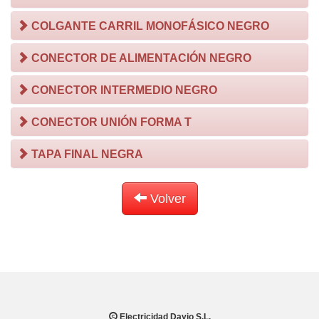
COLGANTE CARRIL MONOFÁSICO NEGRO
CONECTOR DE ALIMENTACIÓN NEGRO
CONECTOR INTERMEDIO NEGRO
CONECTOR UNIÓN FORMA T
TAPA FINAL NEGRA
Volver
Electricidad Dayjo S.L.