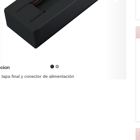
cion
e tapa final y conector de alimentación