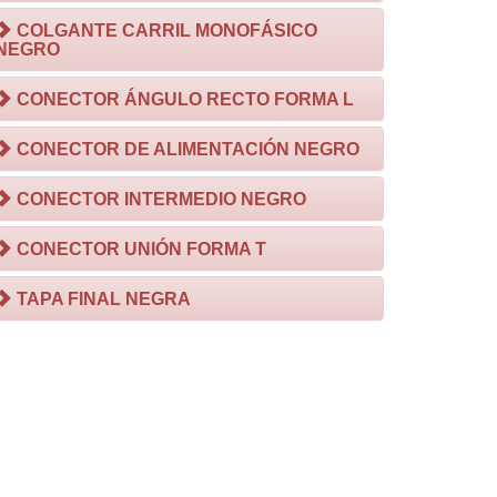
COLGANTE CARRIL MONOFÁSICO
NEGRO
CONECTOR ÁNGULO RECTO FORMA L
CONECTOR DE ALIMENTACIÓN NEGRO
CONECTOR INTERMEDIO NEGRO
CONECTOR UNIÓN FORMA T
TAPA FINAL NEGRA