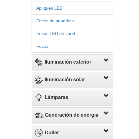
Apliques LED
Focos de superficie
Focos LED de carril
Focos
Iluminación exterior
Iluminación solar
Lámparas
Generación de energía
Outlet