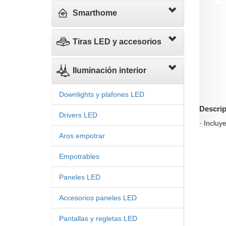
Smarthome
Tiras LED y accesorios
Iluminación interior
Downlights y plafones LED
Descrip
Drivers LED
· Incluy
Aros empotrar
Empotrables
Paneles LED
Accesorios paneles LED
Pantallas y regletas LED