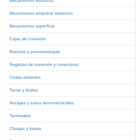
Mecanismos estancos
Mecanismos empotrar estancos
Mecanismos superficie
Cajas de conexión
Racores y prensaestopas
Regletas de conexión y conectores
Cintas aislantes
Tacos y bridas
Anclajes y tubos termoretráctiles
Terminales
Clavijas y bases