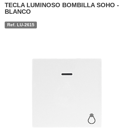
TECLA LUMINOSO BOMBILLA SOHO -
BLANCO
Ref. LU-2615