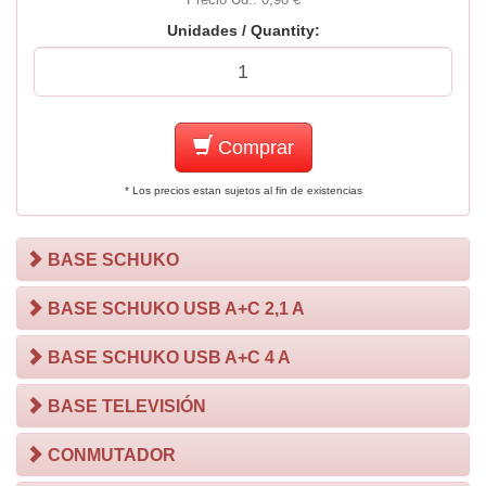
Unidades / Quantity:
Comprar
* Los precios estan sujetos al fin de existencias
BASE SCHUKO
BASE SCHUKO USB A+C 2,1 A
BASE SCHUKO USB A+C 4 A
BASE TELEVISIÓN
CONMUTADOR