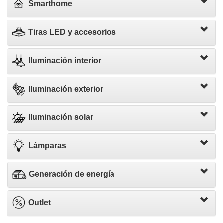
Smarthome
Tiras LED y accesorios
Iluminación interior
Iluminación exterior
Iluminación solar
Lámparas
Generación de energía
Outlet