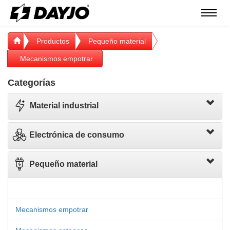
Menú
Productos
Pequeño material
Mecanismos empotrar
Categorías
Material industrial
Electrónica de consumo
Pequeño material
Mecanismos empotrar