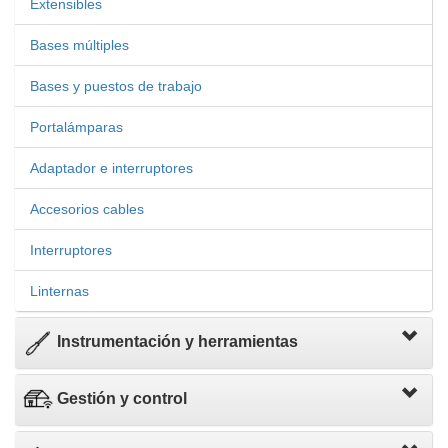
Extensibles
Bases múltiples
Bases y puestos de trabajo
Portalámparas
Adaptador e interruptores
Accesorios cables
Interruptores
Linternas
Instrumentación y herramientas
Gestión y control