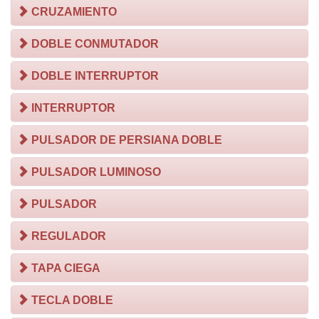
CRUZAMIENTO
DOBLE CONMUTADOR
DOBLE INTERRUPTOR
INTERRUPTOR
PULSADOR DE PERSIANA DOBLE
PULSADOR LUMINOSO
PULSADOR
REGULADOR
TAPA CIEGA
TECLA DOBLE