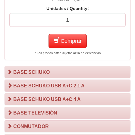
Unidades / Quantity:
Comprar
* Los precios estan sujetos al fin de existencias
BASE SCHUKO
BASE SCHUKO USB A+C 2,1 A
BASE SCHUKO USB A+C 4 A
BASE TELEVISIÓN
CONMUTADOR