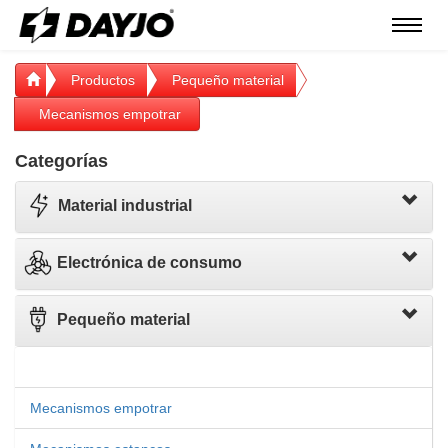
Menú
Productos
Pequeño material
Mecanismos empotrar
Categorías
Material industrial
Electrónica de consumo
Pequeño material
Mecanismos empotrar