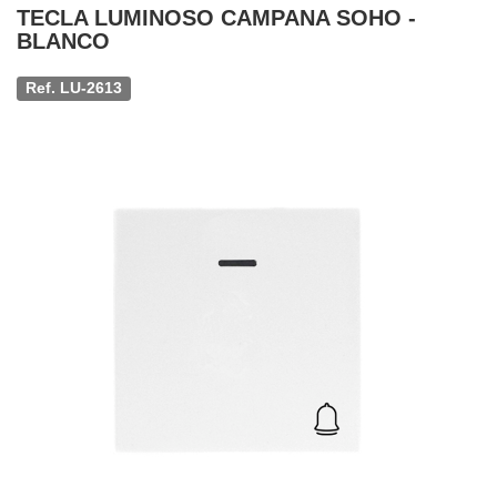
TECLA LUMINOSO CAMPANA SOHO -
BLANCO
Ref. LU-2613