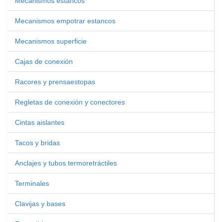
Mecanismos estancos
Mecanismos empotrar estancos
Mecanismos superficie
Cajas de conexión
Racores y prensaestopas
Regletas de conexión y conectores
Cintas aislantes
Tacos y bridas
Anclajes y tubos termoretráctiles
Terminales
Clavijas y bases