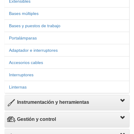
Extensibles
Bases múltiples
Bases y puestos de trabajo
Portalámparas
Adaptador e interruptores
Accesorios cables
Interruptores
Linternas
Instrumentación y herramientas
Gestión y control