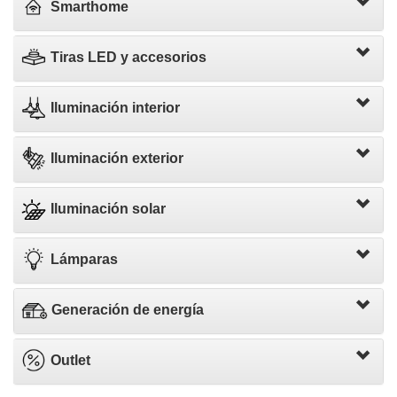
Smarthome
Tiras LED y accesorios
Iluminación interior
Iluminación exterior
Iluminación solar
Lámparas
Generación de energía
Outlet