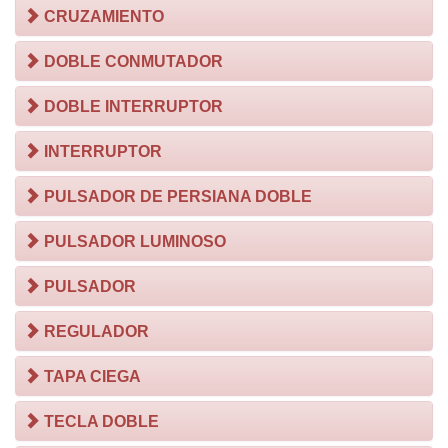
CRUZAMIENTO
DOBLE CONMUTADOR
DOBLE INTERRUPTOR
INTERRUPTOR
PULSADOR DE PERSIANA DOBLE
PULSADOR LUMINOSO
PULSADOR
REGULADOR
TAPA CIEGA
TECLA DOBLE