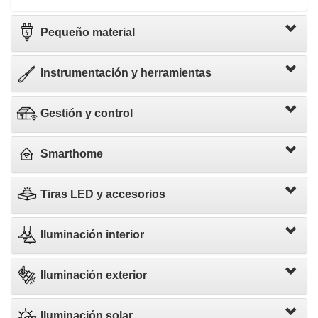
Pequeño material
Instrumentación y herramientas
Gestión y control
Smarthome
Tiras LED y accesorios
Iluminación interior
Iluminación exterior
Iluminación solar