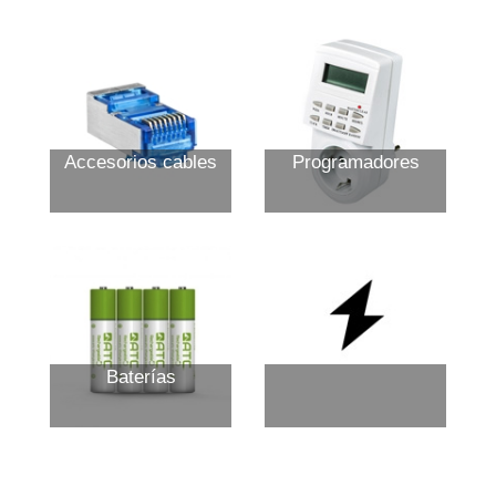
Accesorios cables
Programadores
Baterías