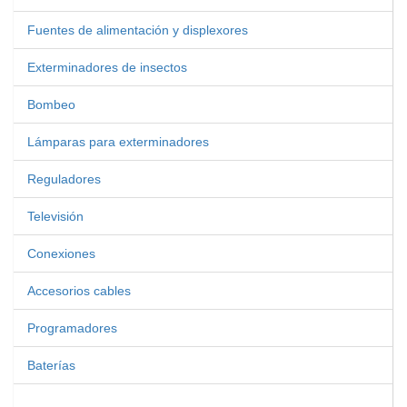
Fuentes de alimentación y displexores
Exterminadores de insectos
Bombeo
Lámparas para exterminadores
Reguladores
Televisión
Conexiones
Accesorios cables
Programadores
Baterías