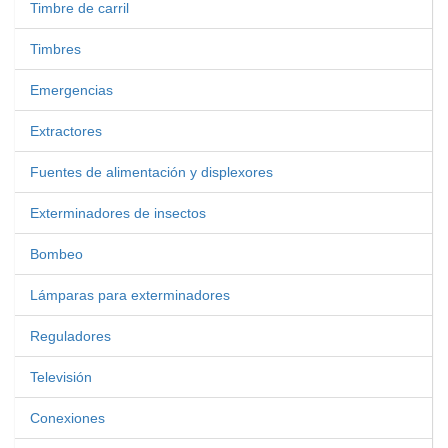
Timbre de carril
Timbres
Emergencias
Extractores
Fuentes de alimentación y displexores
Exterminadores de insectos
Bombeo
Lámparas para exterminadores
Reguladores
Televisión
Conexiones