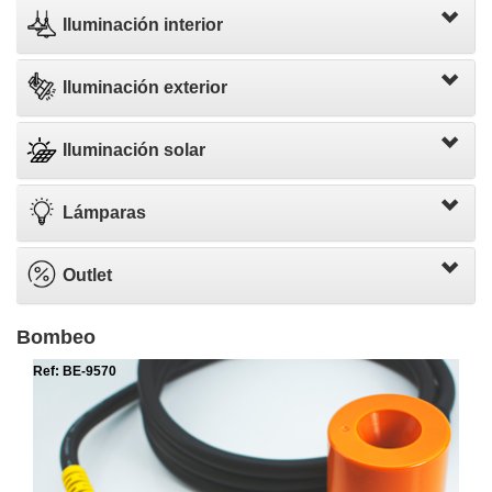
Iluminación interior
Iluminación exterior
Iluminación solar
Lámparas
Outlet
Bombeo
Ref: BE-9570