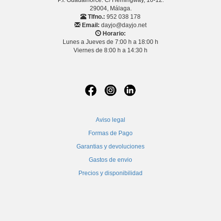
29004, Málaga.
Tlfno.:
952 038 178
Email:
dayjo@dayjo.net
Horario:
Lunes a Jueves de 7:00 h a 18:00 h
Viernes de 8:00 h a 14:30 h
Aviso legal
Formas de Pago
Garantias y devoluciones
Gastos de envio
Precios y disponibilidad