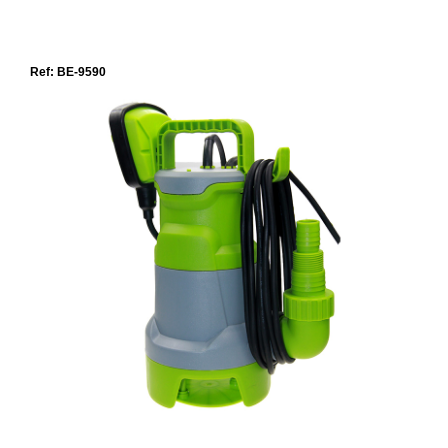
Ref: BE-9590