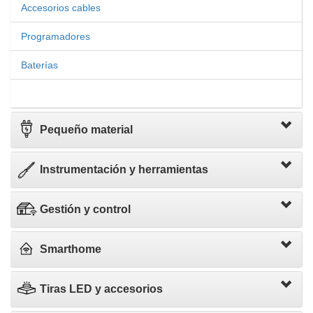
Accesorios cables
Programadores
Baterías
Pequeño material
Instrumentación y herramientas
Gestión y control
Smarthome
Tiras LED y accesorios