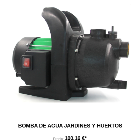
BOMBA DE AGUA JARDINES Y HUERTOS
100,16 €*
Precio: