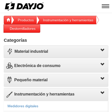
Men
Productos
Instrumentación y herramientas
Destornilladores
Categorías
Material industrial
Electrónica de consumo
Pequeño material
Instrumentación y herramientas
Medidores digitales