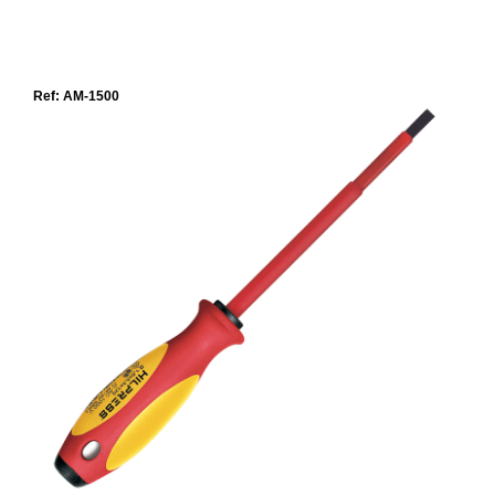
Ref: AM-1500