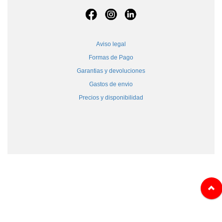
Aviso legal
Formas de Pago
Garantias y devoluciones
Gastos de envio
Precios y disponibilidad