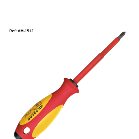
Ref: AM-1512