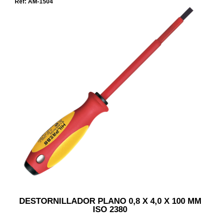
Ref: AM-1504
DESTORNILLADOR PLANO 0,8 X 4,0 X 100 MM
ISO 2380