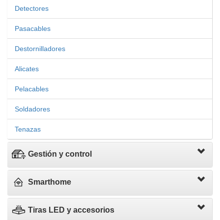
Detectores
Pasacables
Destornilladores
Alicates
Pelacables
Soldadores
Tenazas
Gestión y control
Smarthome
Tiras LED y accesorios