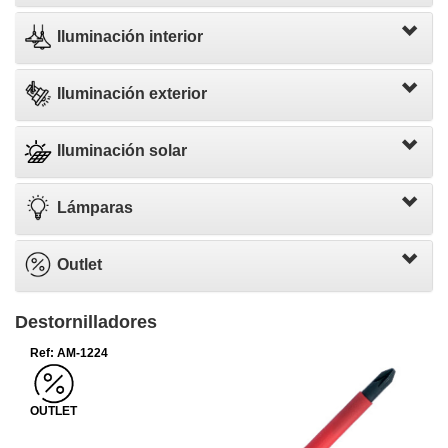
Iluminación interior
Iluminación exterior
Iluminación solar
Lámparas
Outlet
Destornilladores
Ref: AM-1224
OUTLET