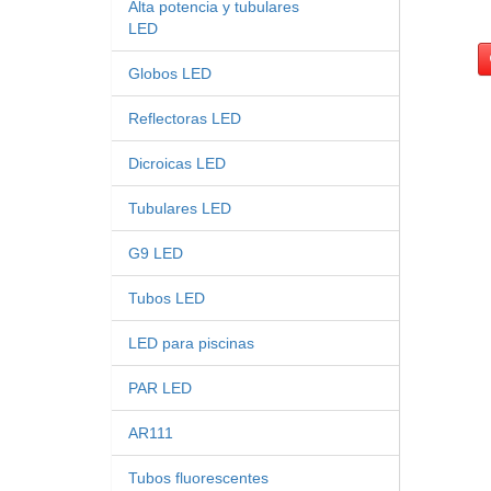
Alta potencia y tubulares
LED
Globos LED
Reflectoras LED
Dicroicas LED
Tubulares LED
G9 LED
Tubos LED
LED para piscinas
PAR LED
AR111
Tubos fluorescentes