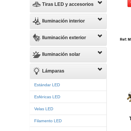
Tiras LED y accesorios
Iluminación interior
Iluminación exterior
Ref: M
Iluminación solar
Lámparas
Estándar LED
Esféricas LED
Velas LED
Filamento LED