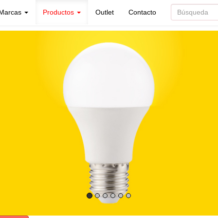
Marcas
Productos
Outlet
Contacto