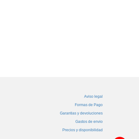
Aviso legal
Formas de Pago
Garantias y devoluciones
Gastos de envio
Precios y disponibilidad