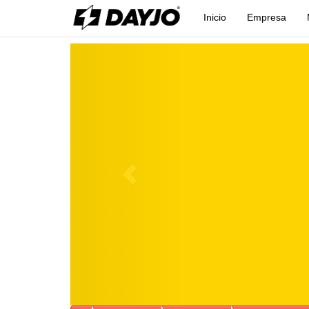
Inicio
Empresa
Previous