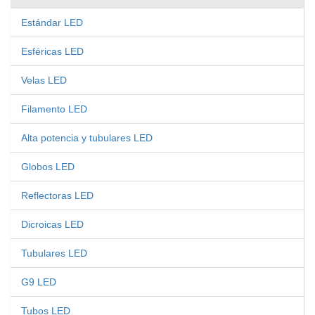
Estándar LED
Esféricas LED
Velas LED
Filamento LED
Alta potencia y tubulares LED
Globos LED
Reflectoras LED
Dicroicas LED
Tubulares LED
G9 LED
Tubos LED