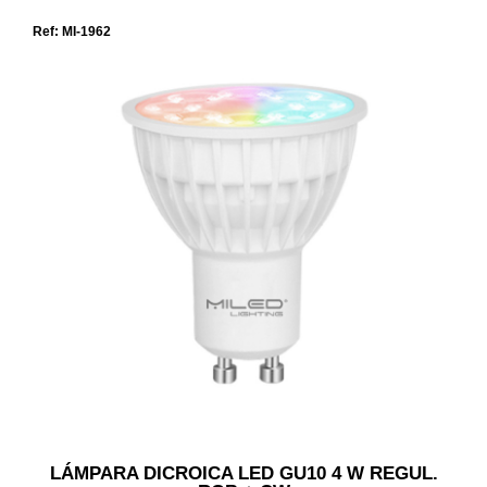
Ref: MI-1962
LÁMPARA DICROICA LED GU10 4 W REGUL.