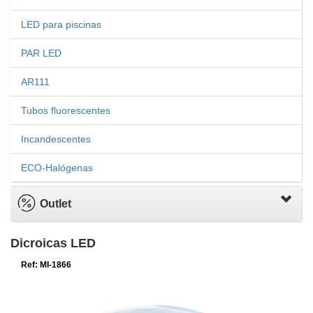
LED para piscinas
PAR LED
AR111
Tubos fluorescentes
Incandescentes
ECO-Halógenas
Outlet
Dicroicas LED
Ref: MI-1866