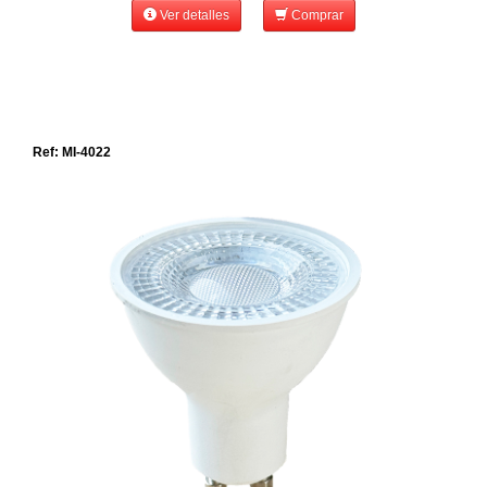
Ver detalles
Comprar
Ref: MI-4022