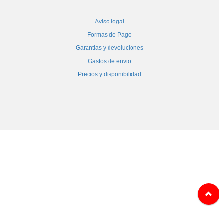
Aviso legal
Formas de Pago
Garantias y devoluciones
Gastos de envio
Precios y disponibilidad