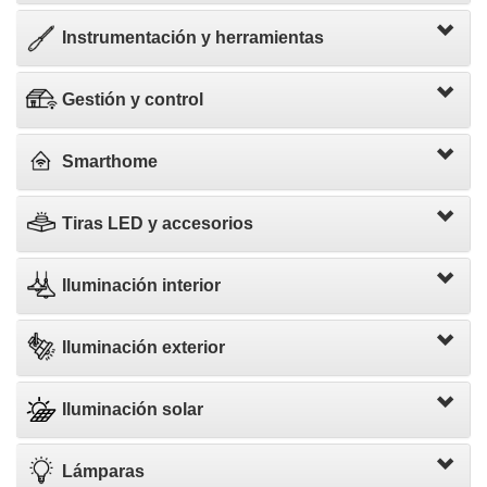
Instrumentación y herramientas
Gestión y control
Smarthome
Tiras LED y accesorios
Iluminación interior
Iluminación exterior
Iluminación solar
Lámparas