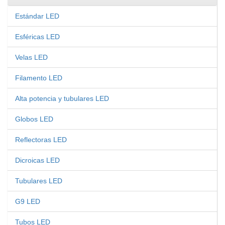
Estándar LED
Esféricas LED
Velas LED
Filamento LED
Alta potencia y tubulares LED
Globos LED
Reflectoras LED
Dicroicas LED
Tubulares LED
G9 LED
Tubos LED