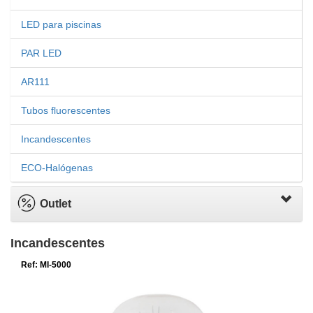
LED para piscinas
PAR LED
AR111
Tubos fluorescentes
Incandescentes
ECO-Halógenas
Outlet
Incandescentes
Ref: MI-5000