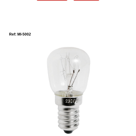
Ref: MI-5002