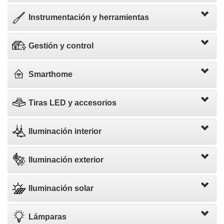
Instrumentación y herramientas
Gestión y control
Smarthome
Tiras LED y accesorios
Iluminación interior
Iluminación exterior
Iluminación solar
Lámparas