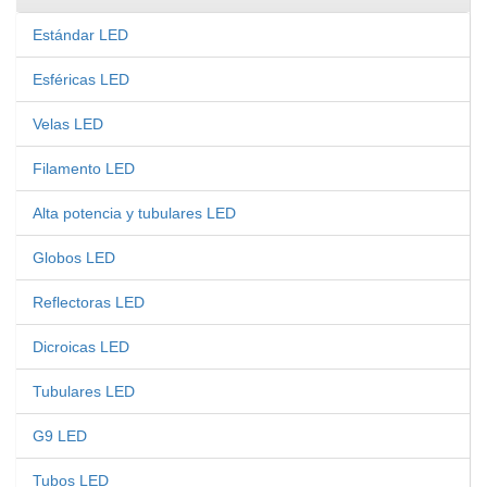
Estándar LED
Esféricas LED
Velas LED
Filamento LED
Alta potencia y tubulares LED
Globos LED
Reflectoras LED
Dicroicas LED
Tubulares LED
G9 LED
Tubos LED