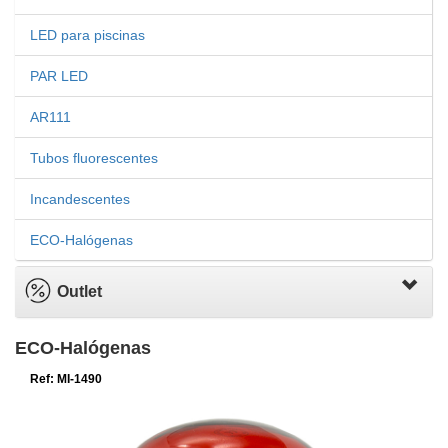
LED para piscinas
PAR LED
AR111
Tubos fluorescentes
Incandescentes
ECO-Halógenas
Outlet
ECO-Halógenas
Ref: MI-1490