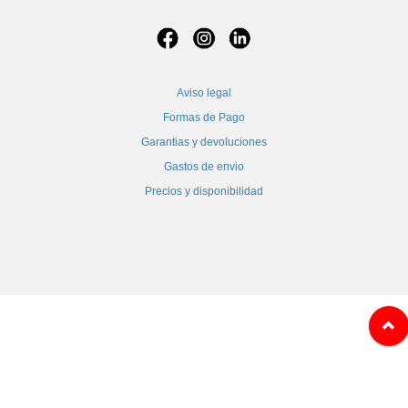
Aviso legal
Formas de Pago
Garantias y devoluciones
Gastos de envio
Precios y disponibilidad