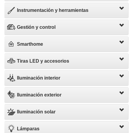
Instrumentación y herramientas
Gestión y control
Smarthome
Tiras LED y accesorios
Iluminación interior
Iluminación exterior
Iluminación solar
Lámparas