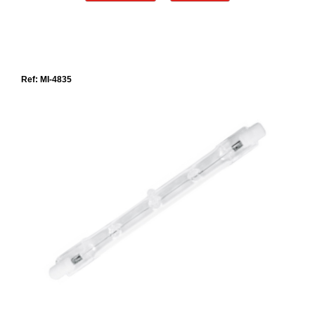
Ref: MI-4835