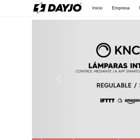
Inicio
Empresa
Previous