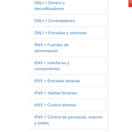
DALI > Drivers y
decodificadores
DALI > Controladores
DALI > Entradas y sensores
KNX > Fuentes de
alimentación
KNX > Interfaces y
componentes
KNX > Entradas binarias
KNX > Salidas binarias
KNX > Control dimmer
KNX > Control de persianas, estores
y toldos