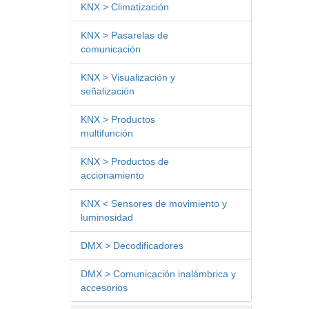
KNX > Climatización
KNX > Pasarelas de
comunicación
KNX > Visualización y
señalización
KNX > Productos
multifunción
KNX > Productos de
accionamiento
KNX < Sensores de movimiento y
luminosidad
DMX > Decodificadores
DMX > Comunicación inalámbrica y
accesorios