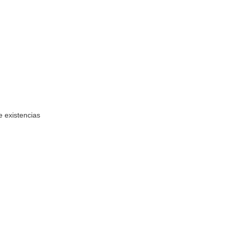
e existencias