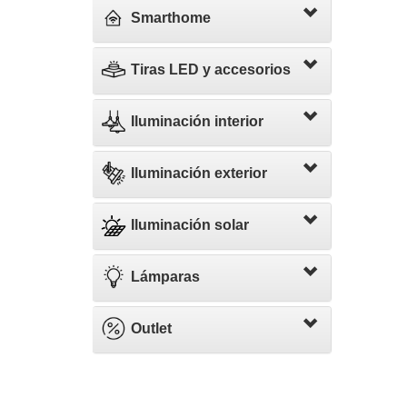
Smarthome
Tiras LED y accesorios
Iluminación interior
Iluminación exterior
Iluminación solar
Lámparas
Outlet