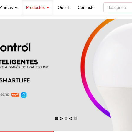
Marcas
Productos
Outlet
Contacto