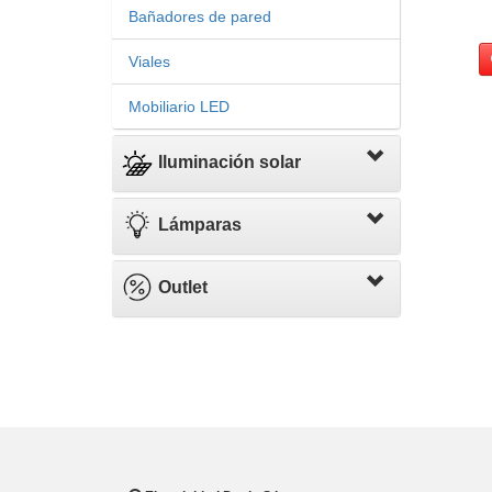
Bañadores de pared
Viales
Mobiliario LED
Iluminación solar
Lámparas
Outlet