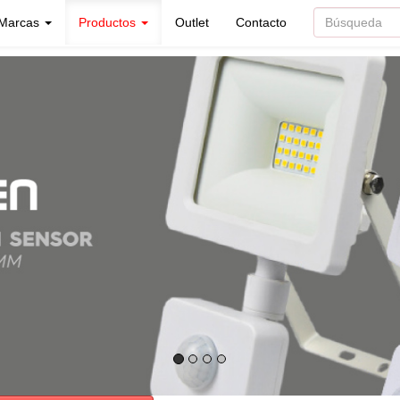
Marcas
Productos
Outlet
Contacto