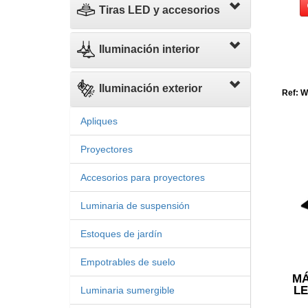
Tiras LED y accesorios
Iluminación interior
Iluminación exterior
Ref: 
Apliques
Proyectores
Accesorios para proyectores
Luminaria de suspensión
Estoques de jardín
Empotrables de suelo
MÁ
LE
Luminaria sumergible