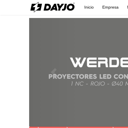
Inicio
Empresa
Previous