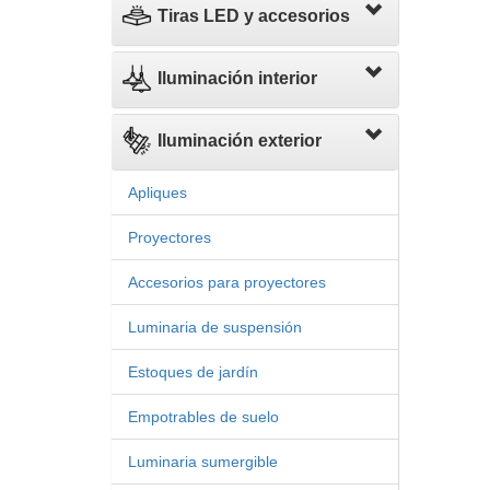
Tiras LED y accesorios
Iluminación interior
Iluminación exterior
Apliques
Proyectores
Accesorios para proyectores
Luminaria de suspensión
Estoques de jardín
Empotrables de suelo
Luminaria sumergible