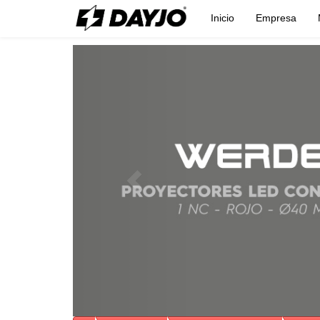
Inicio
Empresa
Previous