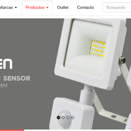
Marcas
Productos
Outlet
Contacto