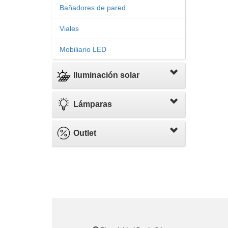
Bañadores de pared
Viales
Mobiliario LED
Iluminación solar
Lámparas
Outlet