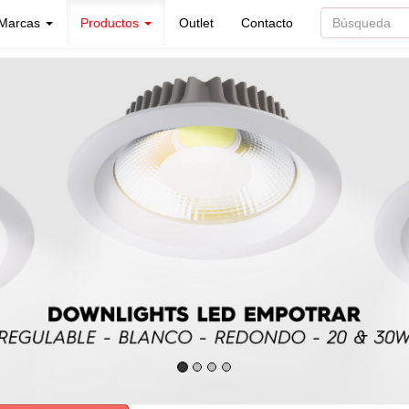
Marcas
Productos
Outlet
Contacto