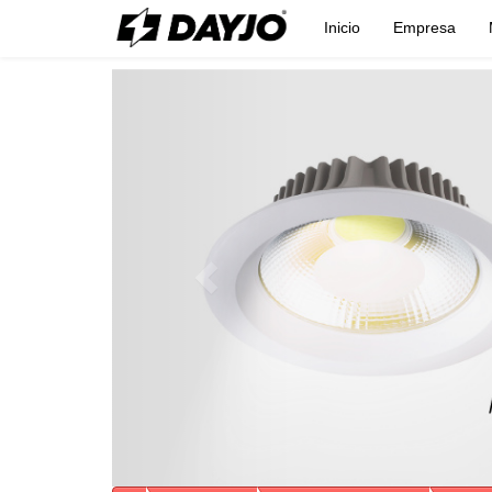
Inicio
Empresa
Previous