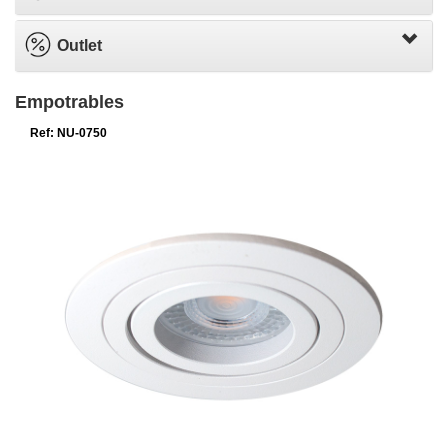
Outlet
Empotrables
Ref: NU-0750