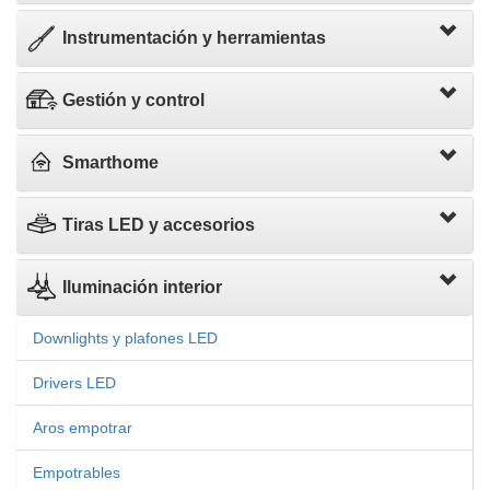
Instrumentación y herramientas
Gestión y control
Smarthome
Tiras LED y accesorios
Iluminación interior
Downlights y plafones LED
Drivers LED
Aros empotrar
Empotrables