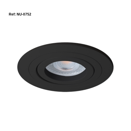
Ref: NU-0752