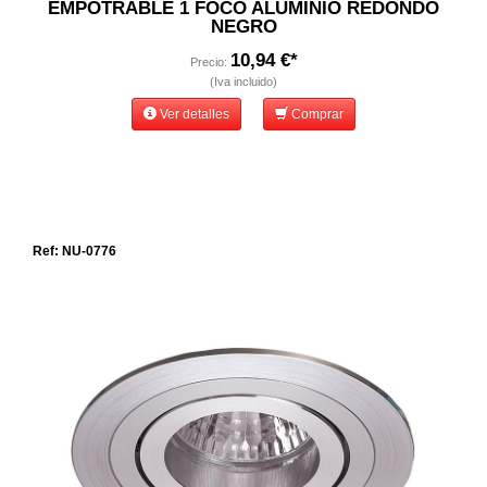
EMPOTRABLE 1 FOCO ALUMINIO REDONDO
NEGRO
10,94 €*
Precio:
(Iva incluido)
Ver detalles
Comprar
Ref: NU-0776