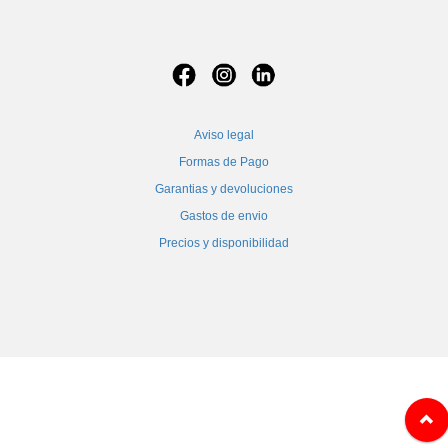
Aviso legal
Formas de Pago
Garantias y devoluciones
Gastos de envio
Precios y disponibilidad