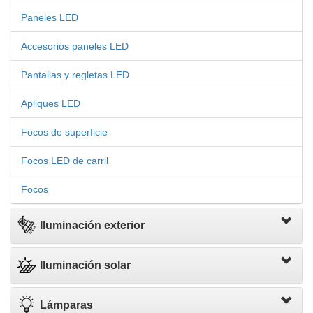
Paneles LED
Accesorios paneles LED
Pantallas y regletas LED
Apliques LED
Focos de superficie
Focos LED de carril
Focos
Iluminación exterior
Iluminación solar
Lámparas