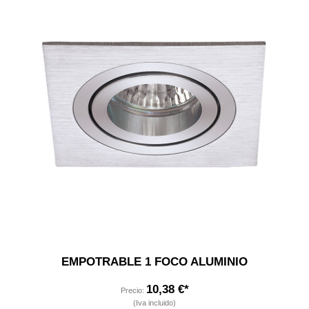
EMPOTRABLE 1 FOCO ALUMINIO
10,38 €*
Precio:
(Iva incluido)