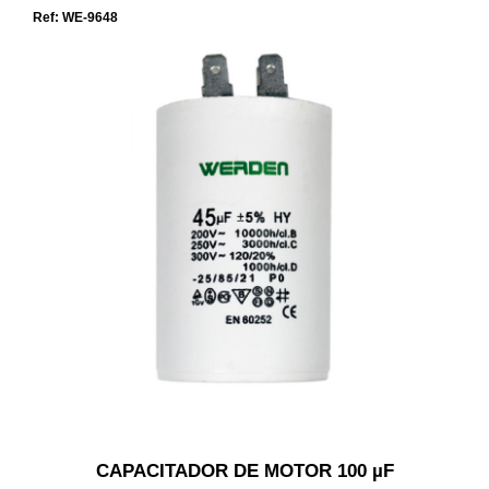
Ref: WE-9648
CAPACITADOR DE MOTOR 100 µF