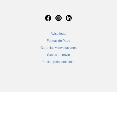
Aviso legal
Formas de Pago
Garantias y devoluciones
Gastos de envio
Precios y disponibilidad