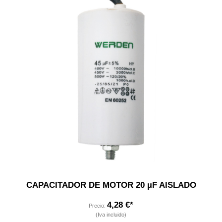
CAPACITADOR DE MOTOR 20 µF AISLADO
4,28 €*
Precio:
(Iva incluido)