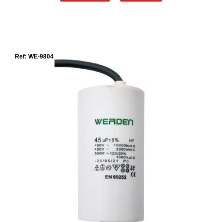
Ref: WE-9804