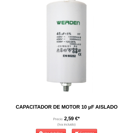
CAPACITADOR DE MOTOR 10 µF AISLADO
2,59 €*
Precio:
(Iva incluido)