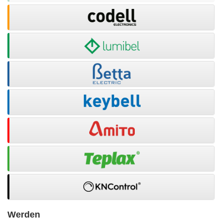
Werden