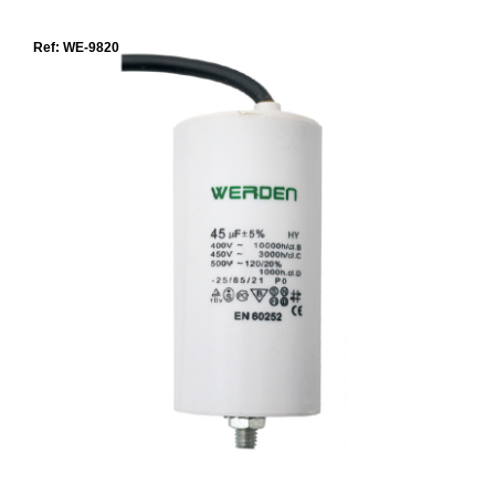
Ref: WE-9820