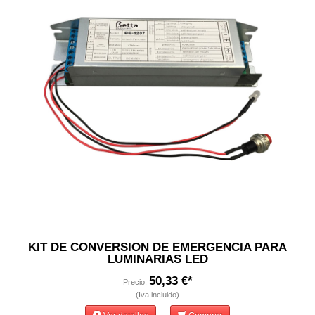
KIT DE CONVERSION DE EMERGENCIA PARA
LUMINARIAS LED
50,33 €*
Precio:
(Iva incluido)