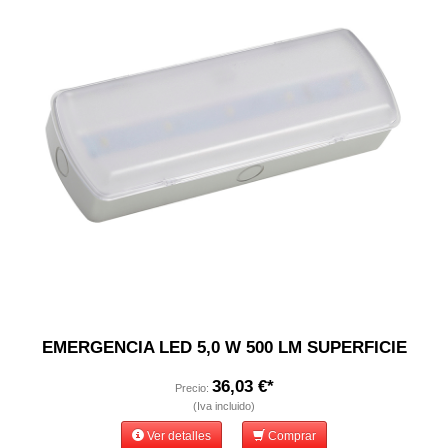
EMERGENCIA LED 5,0 W 500 LM SUPERFICIE
36,03 €*
Precio:
(Iva incluido)
Ver detalles
Comprar