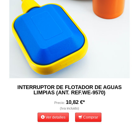
INTERRUPTOR DE FLOTADOR DE AGUAS
LIMPIAS (ANT. REF.WE-9570)
10,82 €*
Precio:
(Iva incluido)
Ver detalles
Comprar