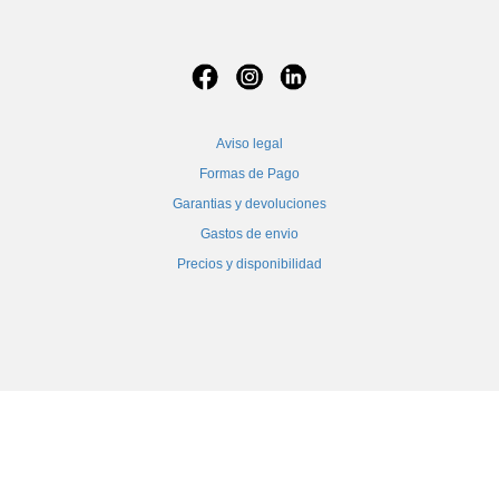
Aviso legal
Formas de Pago
Garantias y devoluciones
Gastos de envio
Precios y disponibilidad