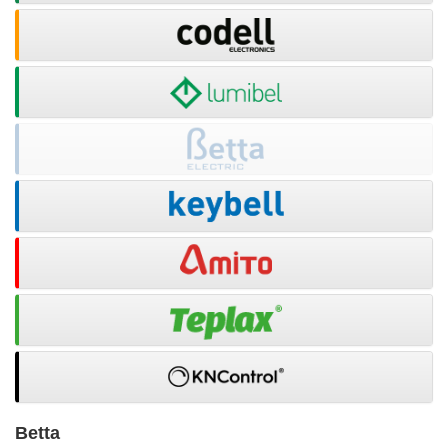
Betta