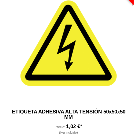
ETIQUETA ADHESIVA ALTA TENSIÓN 50x50x50
MM
1,02 €*
Precio:
(Iva incluido)