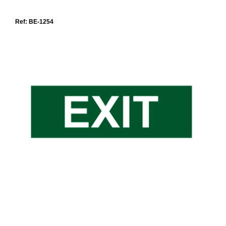
Ref: BE-1254