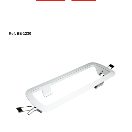
Ref: BE-1230