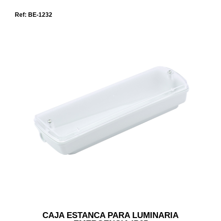
Ref: BE-1232
CAJA ESTANCA PARA LUMINARIA