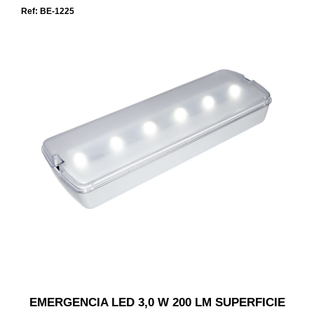
Ref: BE-1225
EMERGENCIA LED 3,0 W 200 LM SUPERFICIE