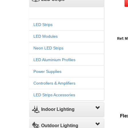
LED Strips
LED Modules
Ref: M
Neon LED Strips
LED Aluminium Profiles
Power Supplies
Controllers & Amplifiers
LED Strips Accessories
Indoor Lighting
Fle
Outdoor Lighting