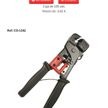
Ver detalles
Comprar
Caja de 100 uds.
Precio Ud.: 0,81 €
Ref: CO-1342