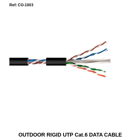
Ref: CO-1003
OUTDOOR RIGID UTP Cat.6 DATA CABLE