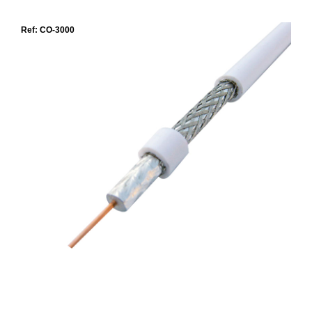
Ref: CO-3000