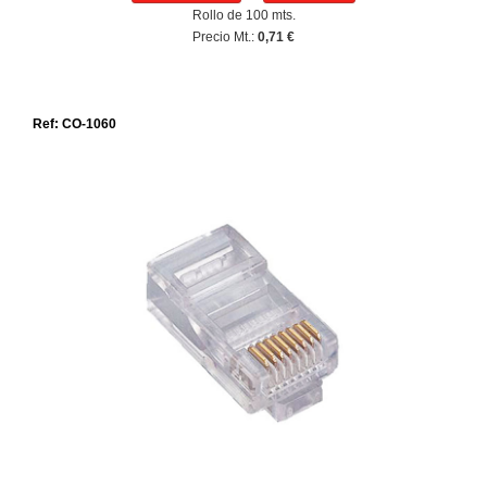
Rollo de 100 mts.
Precio Mt.:
0,71 €
Ref: CO-1060