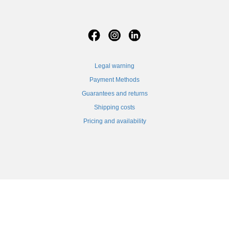
Legal warning
Payment Methods
Guarantees and returns
Shipping costs
Pricing and availability