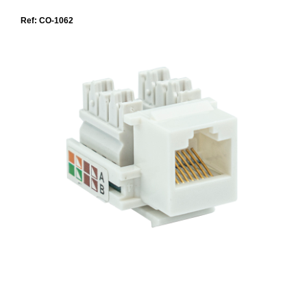
Ref: CO-1062