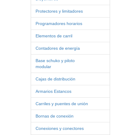
Protectores y limitadores
Programadores horarios
Elementos de carril
Contadores de energía
Base schuko y piloto
modular
Cajas de distribución
Armarios Estancos
Carriles y puentes de unión
Bornas de conexión
Conexiones y conectores