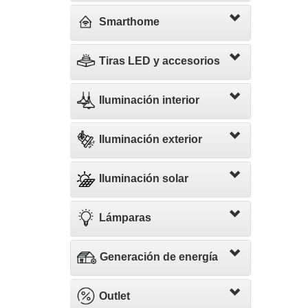
Smarthome
Tiras LED y accesorios
Iluminación interior
Iluminación exterior
Iluminación solar
Lámparas
Generación de energía
Outlet