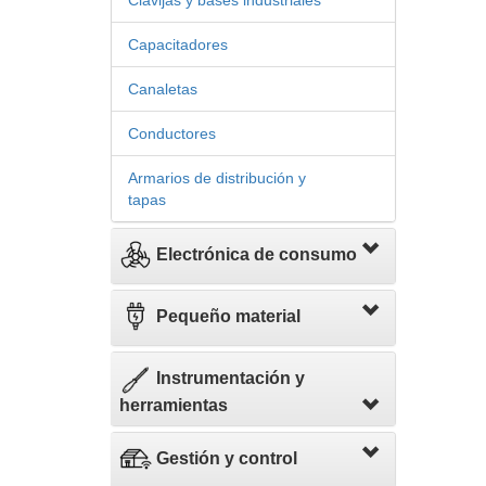
Clavijas y bases industriales
Capacitadores
Canaletas
Conductores
Armarios de distribución y
tapas
Electrónica de consumo
Pequeño material
Instrumentación y
herramientas
Gestión y control