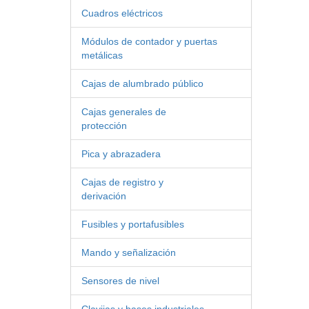
Cuadros eléctricos
Módulos de contador y puertas
metálicas
Cajas de alumbrado público
Cajas generales de
protección
Pica y abrazadera
Cajas de registro y
derivación
Fusibles y portafusibles
Mando y señalización
Sensores de nivel