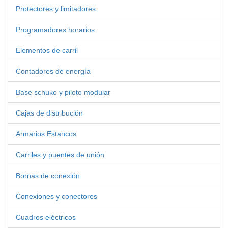
Protectores y limitadores
Programadores horarios
Elementos de carril
Contadores de energía
Base schuko y piloto modular
Cajas de distribución
Armarios Estancos
Carriles y puentes de unión
Bornas de conexión
Conexiones y conectores
Cuadros eléctricos