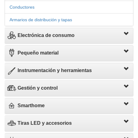
Conductores
Armarios de distribución y tapas
Electrónica de consumo
Pequeño material
Instrumentación y herramientas
Gestión y control
Smarthome
Tiras LED y accesorios