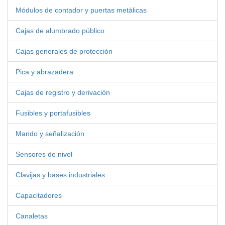
Módulos de contador y puertas metálicas
Cajas de alumbrado público
Cajas generales de protección
Pica y abrazadera
Cajas de registro y derivación
Fusibles y portafusibles
Mando y señalización
Sensores de nivel
Clavijas y bases industriales
Capacitadores
Canaletas