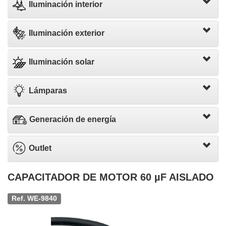
Iluminación interior
Iluminación exterior
Iluminación solar
Lámparas
Generación de energía
Outlet
CAPACITADOR DE MOTOR 60 µF AISLADO
Ref. WE-9840