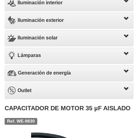
Iluminación interior
Iluminación exterior
Iluminación solar
Lámparas
Generación de energía
Outlet
CAPACITADOR DE MOTOR 35 µF AISLADO
Ref. WE-9830