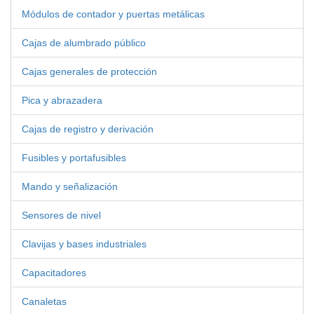
Módulos de contador y puertas metálicas
Cajas de alumbrado público
Cajas generales de protección
Pica y abrazadera
Cajas de registro y derivación
Fusibles y portafusibles
Mando y señalización
Sensores de nivel
Clavijas y bases industriales
Capacitadores
Canaletas