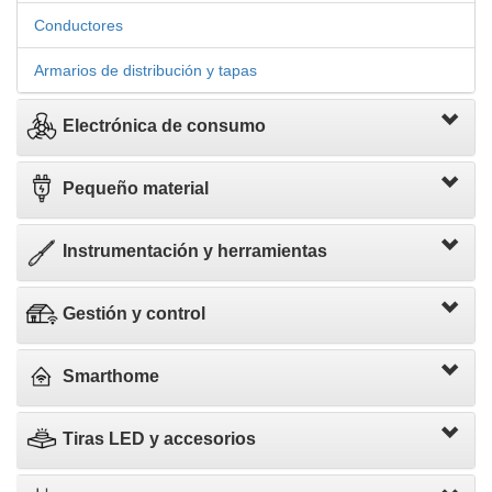
Conductores
Armarios de distribución y tapas
Electrónica de consumo
Pequeño material
Instrumentación y herramientas
Gestión y control
Smarthome
Tiras LED y accesorios