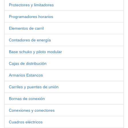
Protectores y limitadores
Programadores horarios
Elementos de carril
Contadores de energía
Base schuko y piloto modular
Cajas de distribución
Armarios Estancos
Carriles y puentes de unión
Bornas de conexión
Conexiones y conectores
Cuadros eléctricos