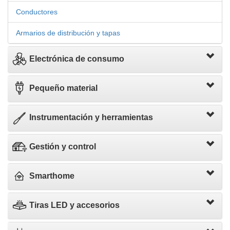
Conductores
Armarios de distribución y tapas
Electrónica de consumo
Pequeño material
Instrumentación y herramientas
Gestión y control
Smarthome
Tiras LED y accesorios