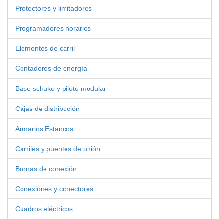
Protectores y limitadores
Programadores horarios
Elementos de carril
Contadores de energía
Base schuko y piloto modular
Cajas de distribución
Armarios Estancos
Carriles y puentes de unión
Bornas de conexión
Conexiones y conectores
Cuadros eléctricos