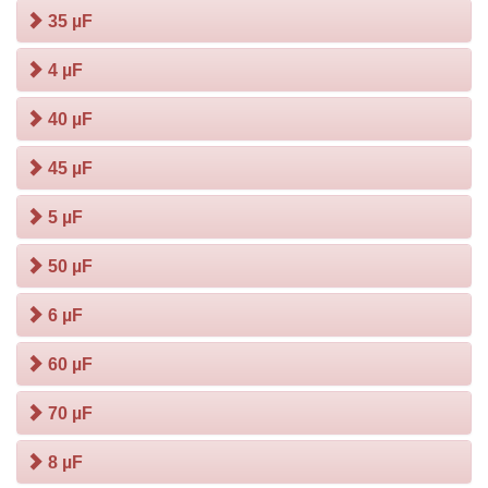
35 µF
4 µF
40 µF
45 µF
5 µF
50 µF
6 µF
60 µF
70 µF
8 µF