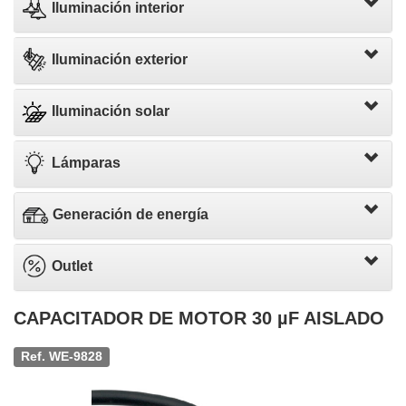
Iluminación interior
Iluminación exterior
Iluminación solar
Lámparas
Generación de energía
Outlet
CAPACITADOR DE MOTOR 30 µF AISLADO
Ref. WE-9828