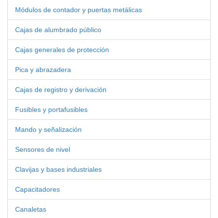
Módulos de contador y puertas metálicas
Cajas de alumbrado público
Cajas generales de protección
Pica y abrazadera
Cajas de registro y derivación
Fusibles y portafusibles
Mando y señalización
Sensores de nivel
Clavijas y bases industriales
Capacitadores
Canaletas