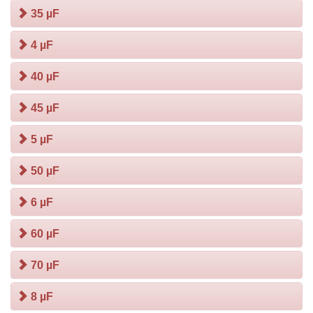
35 µF
4 µF
40 µF
45 µF
5 µF
50 µF
6 µF
60 µF
70 µF
8 µF