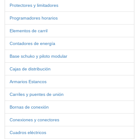
Protectores y limitadores
Programadores horarios
Elementos de carril
Contadores de energía
Base schuko y piloto modular
Cajas de distribución
Armarios Estancos
Carriles y puentes de unión
Bornas de conexión
Conexiones y conectores
Cuadros eléctricos