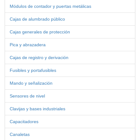
Módulos de contador y puertas metálicas
Cajas de alumbrado público
Cajas generales de protección
Pica y abrazadera
Cajas de registro y derivación
Fusibles y portafusibles
Mando y señalización
Sensores de nivel
Clavijas y bases industriales
Capacitadores
Canaletas