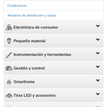
Conductores
Armarios de distribución y tapas
Electrónica de consumo
Pequeño material
Instrumentación y herramientas
Gestión y control
Smarthome
Tiras LED y accesorios