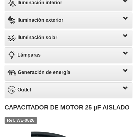
Iluminación interior
Iluminación exterior
Iluminación solar
Lámparas
Generación de energía
Outlet
CAPACITADOR DE MOTOR 25 µF AISLADO
Ref. WE-9826