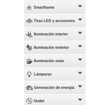
Smarthome
Tiras LED y accesorios
Iluminación interior
Iluminación exterior
Iluminación solar
Lámparas
Generación de energía
Outlet