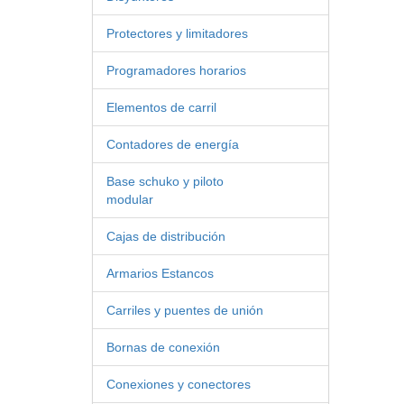
Protectores y limitadores
Programadores horarios
Elementos de carril
Contadores de energía
Base schuko y piloto
modular
Cajas de distribución
Armarios Estancos
Carriles y puentes de unión
Bornas de conexión
Conexiones y conectores