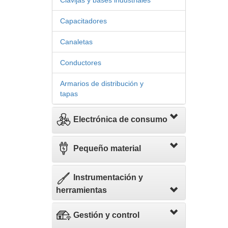
Clavijas y bases industriales
Capacitadores
Canaletas
Conductores
Armarios de distribución y
tapas
Electrónica de consumo
Pequeño material
Instrumentación y
herramientas
Gestión y control