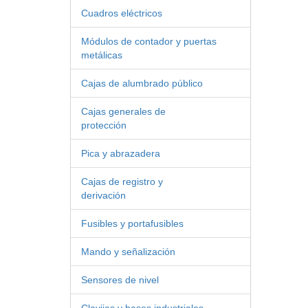
Cuadros eléctricos
Módulos de contador y puertas
metálicas
Cajas de alumbrado público
Cajas generales de
protección
Pica y abrazadera
Cajas de registro y
derivación
Fusibles y portafusibles
Mando y señalización
Sensores de nivel