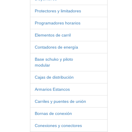
Protectores y limitadores
Programadores horarios
Elementos de carril
Contadores de energía
Base schuko y piloto
modular
Cajas de distribución
Armarios Estancos
Carriles y puentes de unión
Bornas de conexión
Conexiones y conectores