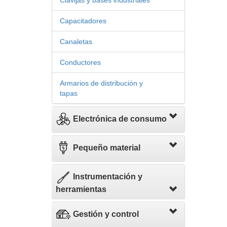
Clavijas y bases industriales
Capacitadores
Canaletas
Conductores
Armarios de distribución y
tapas
Electrónica de consumo
Pequeño material
Instrumentación y
herramientas
Gestión y control