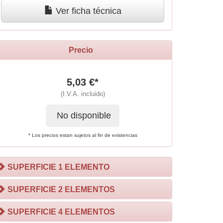
Ver ficha técnica
Precio
5,03 €*
(I.V.A. incluido)
No disponible
* Los precios estan sujetos al fin de existencias
SUPERFICIE 1 ELEMENTO
SUPERFICIE 2 ELEMENTOS
SUPERFICIE 4 ELEMENTOS