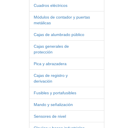
Cuadros eléctricos
Módulos de contador y puertas
metálicas
Cajas de alumbrado público
Cajas generales de
protección
Pica y abrazadera
Cajas de registro y
derivación
Fusibles y portafusibles
Mando y señalización
Sensores de nivel