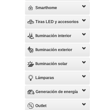
Smarthome
Tiras LED y accesorios
Iluminación interior
Iluminación exterior
Iluminación solar
Lámparas
Generación de energía
Outlet