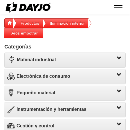
Menú
Productos
Iluminación interior
Aros empotrar
Categorías
Material industrial
Electrónica de consumo
Pequeño material
Instrumentación y herramientas
Gestión y control