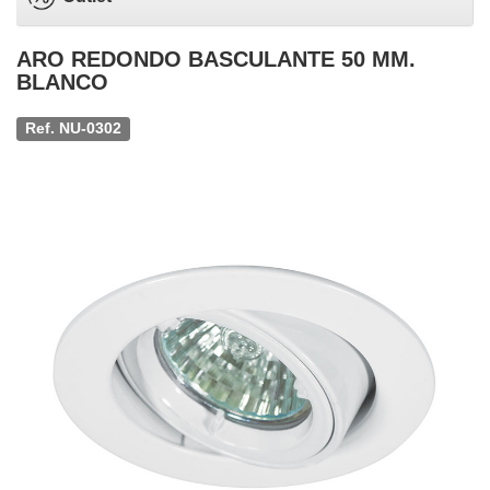
ARO REDONDO BASCULANTE 50 MM.
BLANCO
Ref. NU-0302