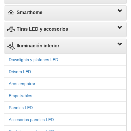
Smarthome
Tiras LED y accesorios
Iluminación interior
Downlights y plafones LED
Drivers LED
Aros empotrar
Empotrables
Paneles LED
Accesorios paneles LED