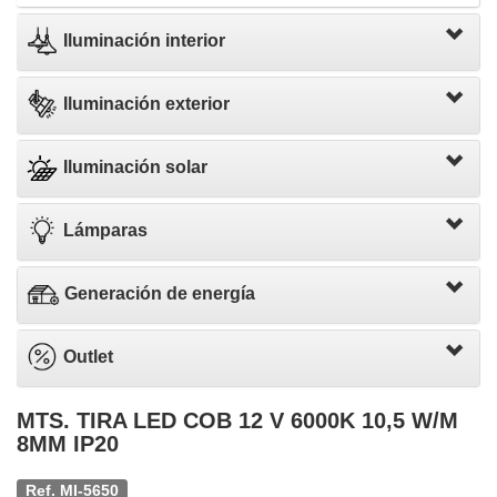
Iluminación interior
Iluminación exterior
Iluminación solar
Lámparas
Generación de energía
Outlet
MTS. TIRA LED COB 12 V 6000K 10,5 W/M
8MM IP20
Ref. MI-5650