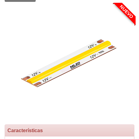
NUEVO
Características