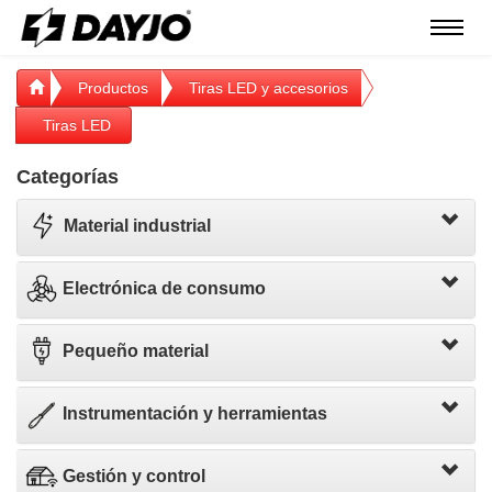
Menú
Productos
Tiras LED y accesorios
Tiras LED
Categorías
Material industrial
Electrónica de consumo
Pequeño material
Instrumentación y herramientas
Gestión y control