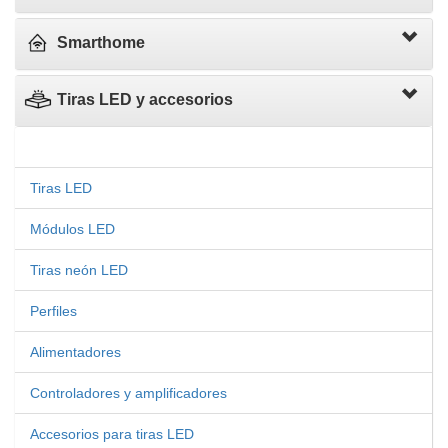
Smarthome
Tiras LED y accesorios
Tiras LED
Módulos LED
Tiras neón LED
Perfiles
Alimentadores
Controladores y amplificadores
Accesorios para tiras LED