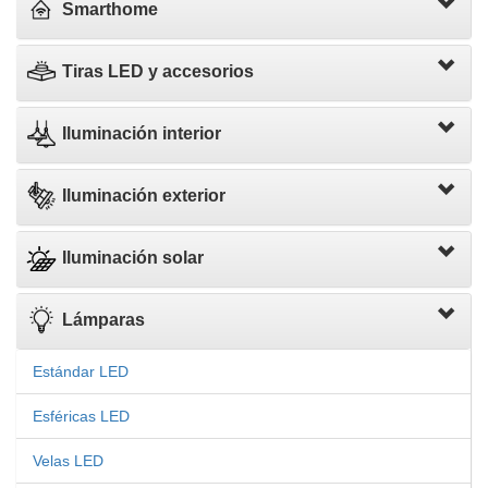
Smarthome
Tiras LED y accesorios
Iluminación interior
Iluminación exterior
Iluminación solar
Lámparas
Estándar LED
Esféricas LED
Velas LED