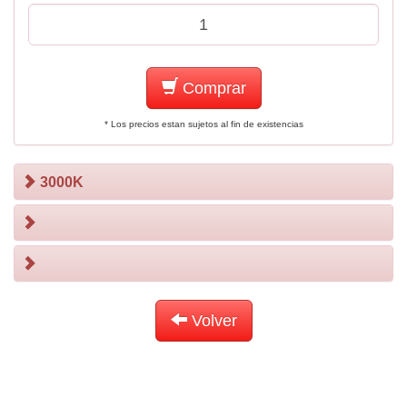
Comprar
* Los precios estan sujetos al fin de existencias
3000K
Volver