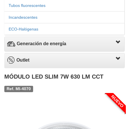
Tubos fluorescentes
Incandescentes
ECO-Halógenas
Generación de energía
Outlet
MÓDULO LED SLIM 7W 630 LM CCT
Ref. MI-4070
NUEVO