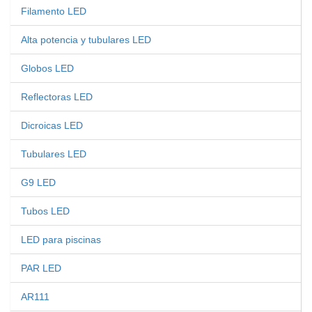
Filamento LED
Alta potencia y tubulares LED
Globos LED
Reflectoras LED
Dicroicas LED
Tubulares LED
G9 LED
Tubos LED
LED para piscinas
PAR LED
AR111